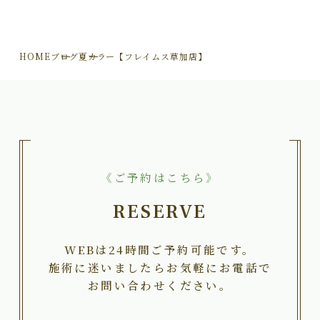
HOME
ブログ
夏カラー【フレイムス草加店】
《ご予約はこちら》
RESERVE
WEBは24時間ご予約可能です。
施術に迷いましたらお気軽にお電話で
お問い合わせください。