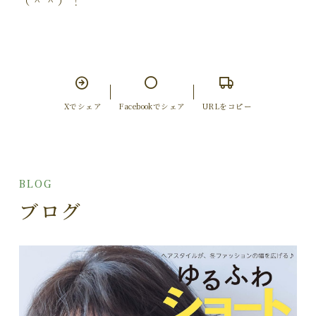
（＾＾）！
Xでシェア
Facebookでシェア
URLをコピー
BLOG
ブログ