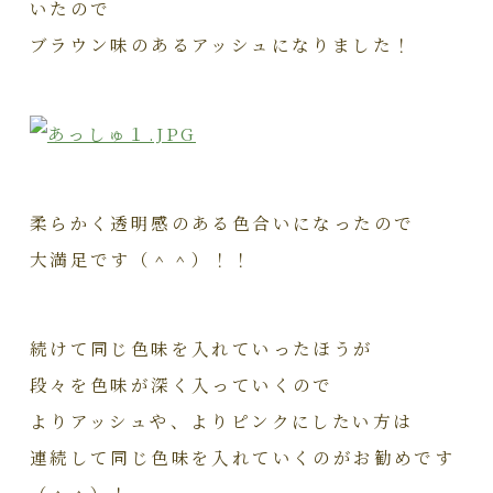
いたので
ブラウン味のあるアッシュになりました！
柔らかく透明感のある色合いになったので
大満足です（＾＾）！！
続けて同じ色味を入れていったほうが
段々を色味が深く入っていくので
よりアッシュや、よりピンクにしたい方は
連続して同じ色味を入れていくのがお勧めです