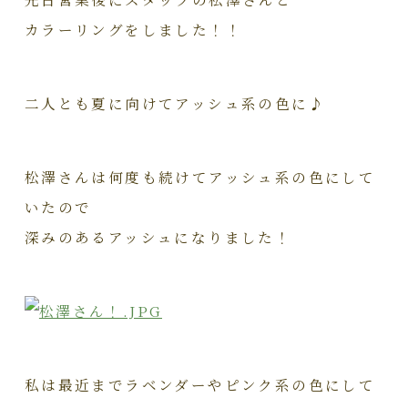
カラーリングをしました！！
二人とも夏に向けてアッシュ系の色に♪
松澤さんは何度も続けてアッシュ系の色にして
いたので
深みのあるアッシュになりました！
私は最近までラベンダーやピンク系の色にして