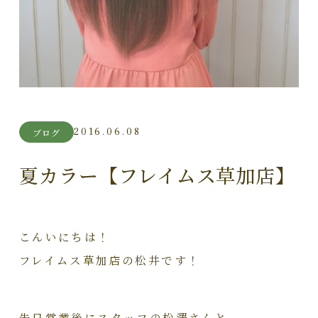
2016.06.08
ブログ
夏カラー【フレイムス草加店】
こんいにちは！
フレイムス草加店の松井です！
先日営業後にスタッフの松澤さんと