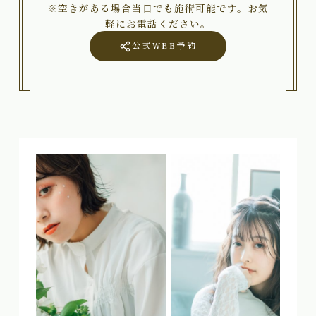
※空きがある場合当日でも施術可能です。お気
軽にお電話ください。
公式WEB予約