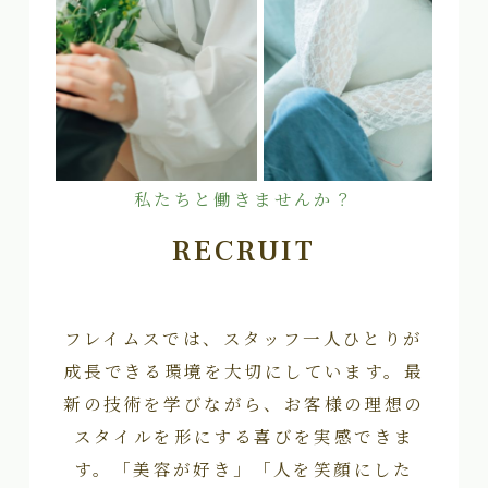
私たちと働きませんか？
RECRUIT
フレイムスでは、スタッフ一人ひとりが
成長できる環境を大切にしています。最
新の技術を学びながら、お客様の理想の
スタイルを形にする喜びを実感できま
す。「美容が好き」「人を笑顔にした