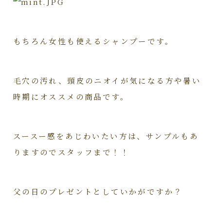
もちろん女性も使えるシャンプーです。
毛穴の汚れ、頭皮のニオイが気になる方や
暑い
時期にオススメの商品です。
スースー感をあじわいたい方は、サンプルもあ
りますのでスタッフまで！！
父の日のプレゼントとしていかがですか？