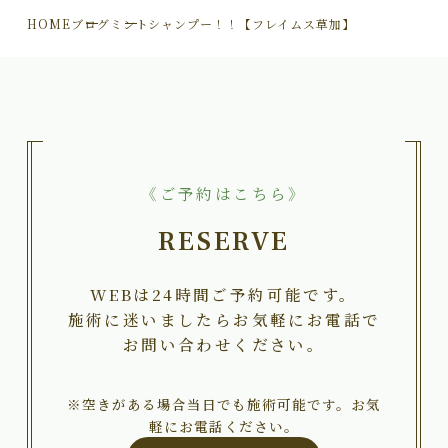
HOME
ブログ
ミントシャンプー！！【フレイムス草加】
《ご予約はこちら》
RESERVE
WEBは24時間ご予約可能です。
施術に迷いましたらお気軽にお電話で
お問い合わせください。
※空きがある場合当日でも施術可能です。お気
軽にお電話ください。