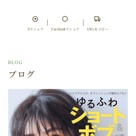
Xでシェア
Facebookでシェア
URLをコピー
BLOG
ブログ