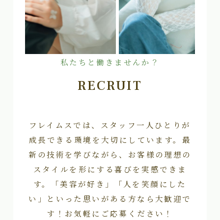
私たちと働きませんか？
RECRUIT
フレイムスでは、スタッフ一人ひとりが
成長できる環境を大切にしています。最
新の技術を学びながら、お客様の理想の
スタイルを形にする喜びを実感できま
す。「美容が好き」「人を笑顔にした
い」といった思いがある方なら大歓迎で
す！お気軽にご応募ください！