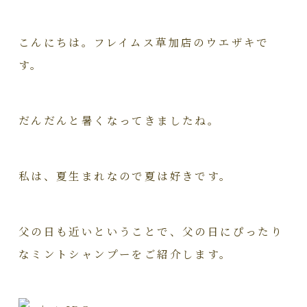
こんにちは。フレイムス草加店のウエザキで
す。
だんだんと暑くなってきましたね。
私は、夏生まれなので夏は好きです。
父の日も近いということで、父の日にぴったり
なミントシャンプーをご紹介します。