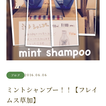
2016.06.06
ブログ
ミントシャンプー！！【フレイ
ムス草加】