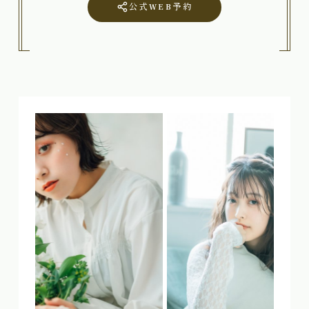
公式WEB予約