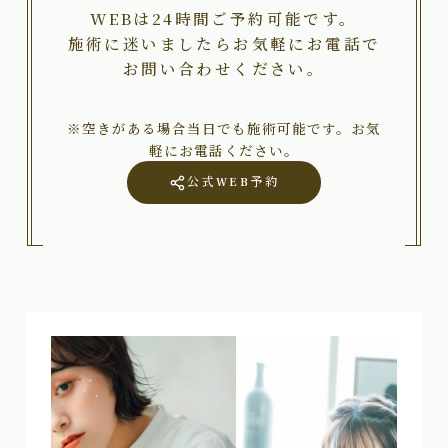
WEBは24時間ご予約可能です。
施術に迷いましたらお気軽にお電話で
お問い合わせください。
※空きがある場合当日でも施術可能です。お気
軽にお電話ください。
公式WEB予約