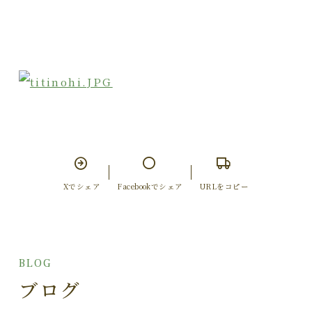
Xでシェア
Facebookでシェア
URLをコピー
BLOG
ブログ