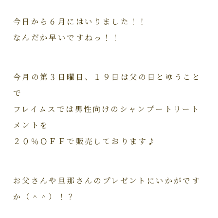
今日から６月にはいりました！！
なんだか早いですねっ！！
今月の第３日曜日、１９日は父の日とゆうこと
で
フレイムスでは男性向けのシャンプートリート
メントを
２０％ＯＦＦで販売しております♪
お父さんや旦那さんのプレゼントにいかがです
か（＾＾）！？