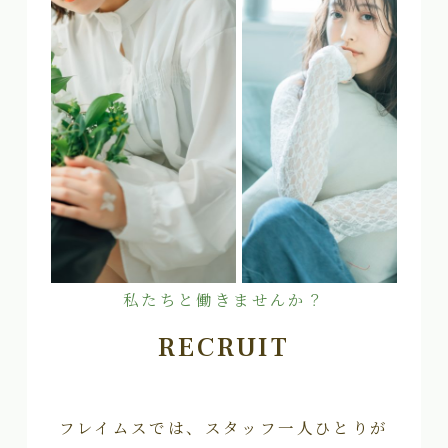
私たちと働きませんか？
RECRUIT
フレイムスでは、スタッフ一人ひとりが