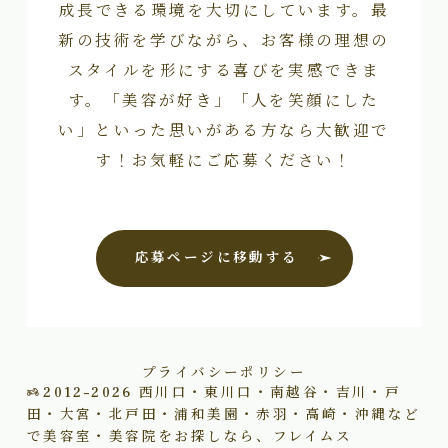
成長できる環境を大切にしています。最
新の技術を学びながら、お客様の理想の
スタイルを形にする喜びを実感できま
す。「美容が好き」「人を笑顔にした
い」といった思いがある方なら大歓迎で
す！お気軽にご応募ください！
応募ページに移動する
プライバシーポリシー
2012–2026
西川口・東川口・南越谷・吉川・戸
田・大宮・北戸田・浦和美園・赤羽・高崎・沖縄など
で美容室・美容院をお探しなら、フレイムス