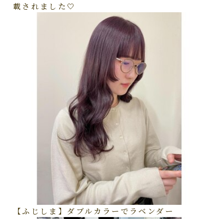
載されました🤍
【ふじしま】ダブルカラーでラベンダー