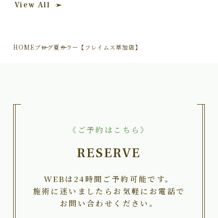
View All
HOME
ブログ
夏カラー【フレイムス草加店】
《ご予約はこちら》
RESERVE
WEBは24時間ご予約可能です。
施術に迷いましたらお気軽にお電話で
お問い合わせください。