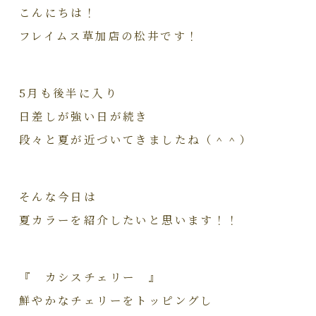
こんにちは！
フレイムス草加店の松井です！
5月も後半に入り
日差しが強い日が続き
段々と夏が近づいてきましたね（＾＾）
そんな今日は
夏カラーを紹介したいと思います！！
『 カシスチェリー 』
鮮やかなチェリーをトッピングし