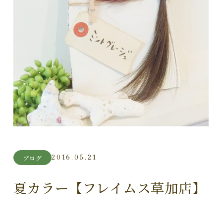
2016.05.21
ブログ
夏カラー【フレイムス草加店】