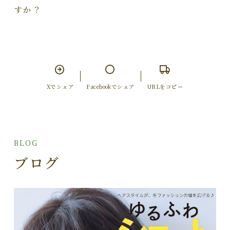
すか？
Xでシェア
Facebookでシェア
URLをコピー
BLOG
ブログ