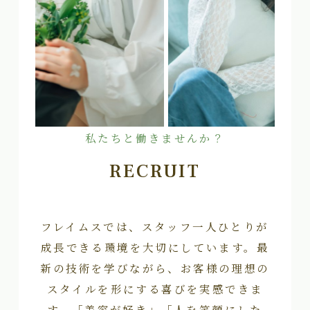
私たちと働きませんか？
RECRUIT
フレイムスでは、スタッフ一人ひとりが
成長できる環境を大切にしています。最
新の技術を学びながら、お客様の理想の
スタイルを形にする喜びを実感できま
す。「美容が好き」「人を笑顔にした