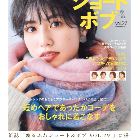
雑誌「ゆるふわショート&ボブ VOL.29 」に掲