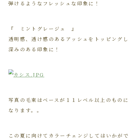
弾けるようなフレッシュな印象に！
『 ミントグレージュ 』
透明感、透け感のあるアッシュをトッピングし
深みのある印象に！
写真の毛束はベースが１１レベル以上のものに
なります。。
この夏に向けてカラーチェンジしてはいかがで