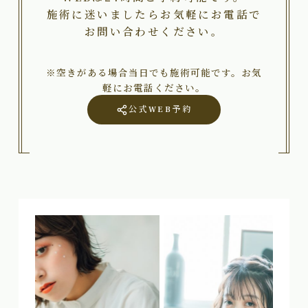
施術に迷いましたらお気軽にお電話で
お問い合わせください。
※空きがある場合当日でも施術可能です。お気
軽にお電話ください。
公式WEB予約