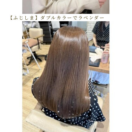
【ふじしま】ダブルカラーでラベンダー