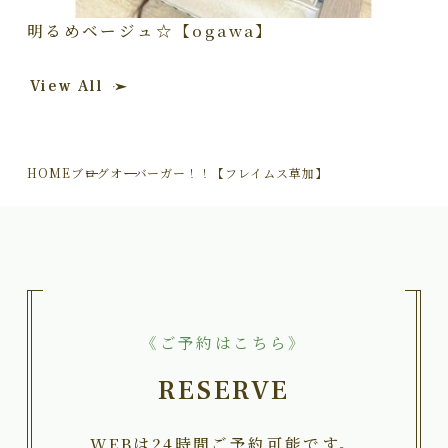
明るめベージュ☆【ogawa】
View All
HOME
ブログ
オーバーガー！！【フレイムス草加】
《ご予約はこちら》
RESERVE
WEBは24時間ご予約可能です。