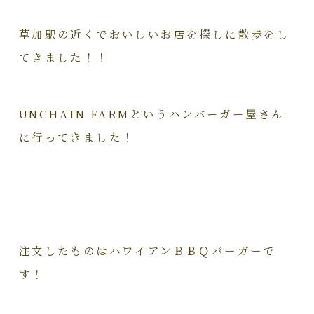
草加駅の近くでおいしいお店を探しに散歩をし
てきました！！
UNCHAIN FARMというハンバーガー屋さん
に行ってきました！
注文したものはハワイアンＢＢＱバーガーで
す！