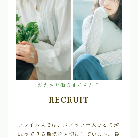
私たちと働きませんか？
RECRUIT
フレイムスでは、スタッフ一人ひとりが
成長できる環境を大切にしています。最