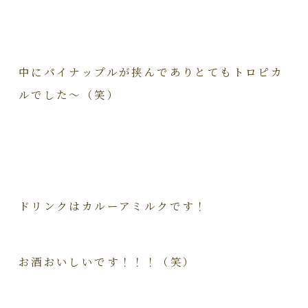
中にパイナップルが挟んでありとてもトロピカ
ルでした～（笑）
ドリンクはカルーアミルクです！
お酒おいしいです！！！（笑）