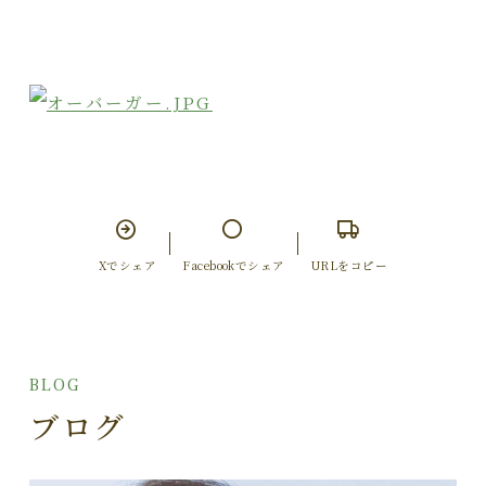
Xでシェア
Facebookでシェア
URLをコピー
BLOG
ブログ