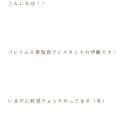
こんにちは！！
フレイムス草加店アシスタントの伊藤です！
いまだに妖怪ウォッチやってます（笑）