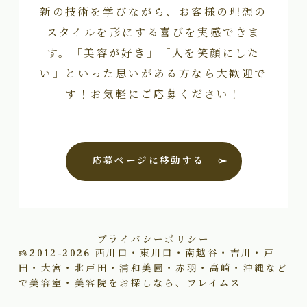
新の技術を学びながら、お客様の理想の
スタイルを形にする喜びを実感できま
す。「美容が好き」「人を笑顔にした
い」といった思いがある方なら大歓迎で
す！お気軽にご応募ください！
応募ページに移動する
プライバシーポリシー
2012–2026
西川口・東川口・南越谷・吉川・戸
田・大宮・北戸田・浦和美園・赤羽・高崎・沖縄など
で美容室・美容院をお探しなら、フレイムス