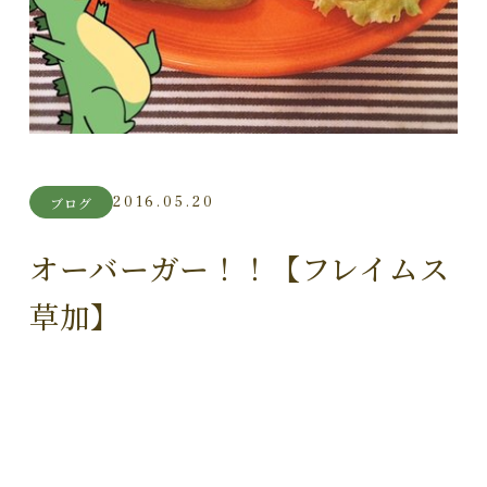
2016.05.20
ブログ
オーバーガー！！【フレイムス
草加】