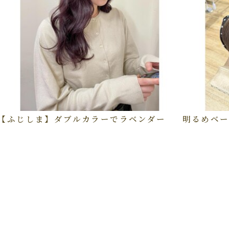
【ふじしま】ダブルカラーでラベンダー
明るめベー