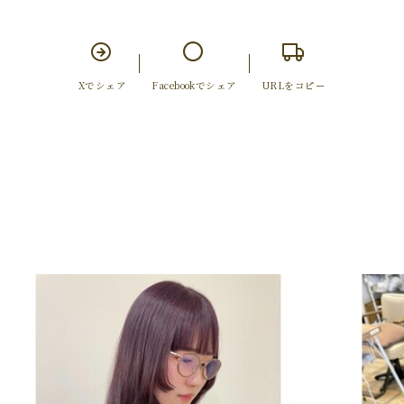
Xでシェア
Facebookでシェア
URLをコピー