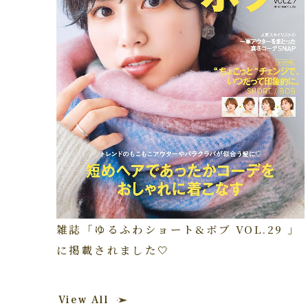
雑誌「ゆるふわショート&ボブ VOL.29 」
に掲載されました🤍
View All