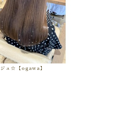
ジュ☆【ogawa】