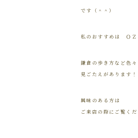
です（＾＾）
私のおすすめは ＯＺ
鎌倉の歩き方など色々
見ごたえがあります！
興味のある方は
ご来店の際にご覧くだ