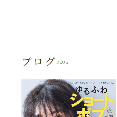
ブログ
BLOG