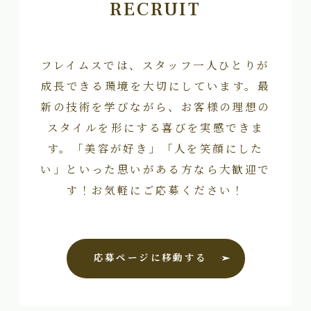
RECRUIT
フレイムスでは、スタッフ一人ひとりが
成長できる環境を大切にしています。最
新の技術を学びながら、お客様の理想の
スタイルを形にする喜びを実感できま
す。「美容が好き」「人を笑顔にした
い」といった思いがある方なら大歓迎で
す！お気軽にご応募ください！
応募ページに移動する