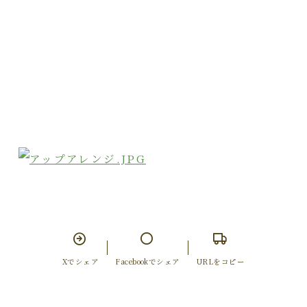
Xでシェア
Facebookでシェア
URLをコピー