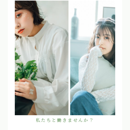
私たちと働きませんか？