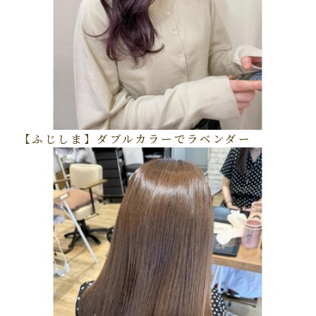
【ふじしま】ダブルカラーでラベンダー