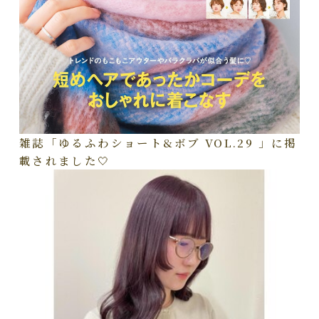
雑誌「ゆるふわショート&ボブ VOL.29 」に掲
載されました🤍