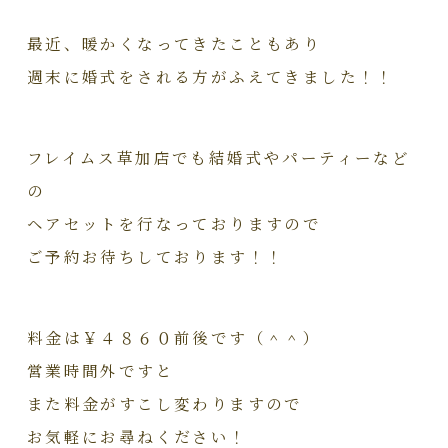
最近、暖かくなってきたこともあり
週末に婚式をされる方がふえてきました！！
フレイムス草加店でも結婚式やパーティーなど
の
ヘアセットを行なっておりますので
ご予約お待ちしております！！
料金は￥４８６０前後です（＾＾）
営業時間外ですと
また料金がすこし変わりますので
お気軽にお尋ねください！