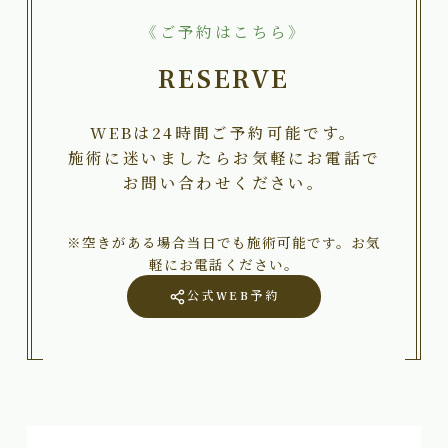
《ご予約はこちら》
RESERVE
WEBは24時間ご予約可能です。
施術に迷いましたらお気軽にお電話で
お問い合わせください。
※空きがある場合当日でも施術可能です。お気
軽にお電話ください。
公式WEB予約