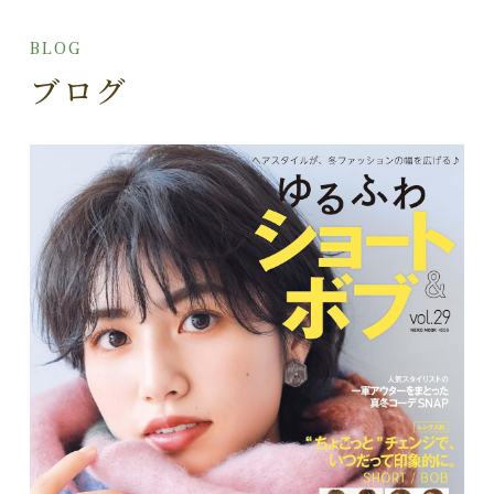
BLOG
ブログ