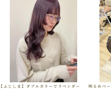
【ふじしま】ダブルカラーでラベンダー
明るめベー