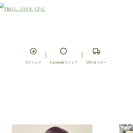
Xでシェア
Facebookでシェア
URLをコピー