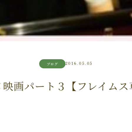
2016.05.05
ブログ
メ映画パート３【フレイムス