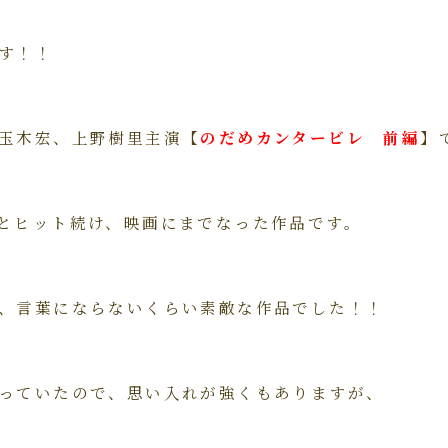
す！！
玉木宏、上野樹里主演【
のだめカンタービレ 前編
】
とヒット続け、映画にまでなった作品です。
、言葉にならないくらい素敵な作品でした！！
っていたので、思い入れが強くもありますが、