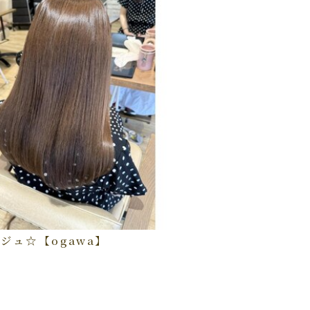
ジュ☆【ogawa】