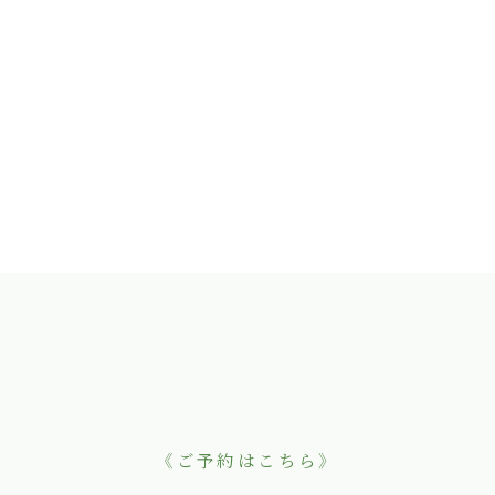
《ご予約はこちら》