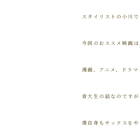
スタイリストの小川で
今回のおススメ映画は
漫画、アニメ、ドラマ
音大生の話なのですが
僕自身もサックスをや