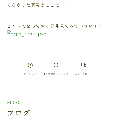
らなかった真実がここに！！
２本立てなのですが是非見てみて下さい！！
Xでシェア
Facebookでシェア
URLをコピー
BLOG
ブログ