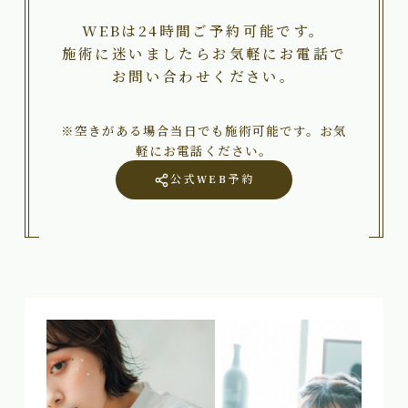
WEBは24時間ご予約可能です。
施術に迷いましたらお気軽にお電話で
お問い合わせください。
※空きがある場合当日でも施術可能です。お気
軽にお電話ください。
公式WEB予約