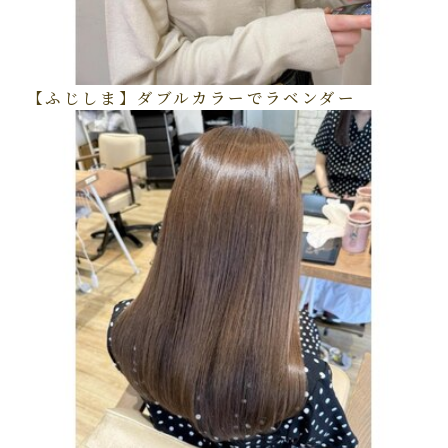
【ふじしま】ダブルカラーでラベンダー