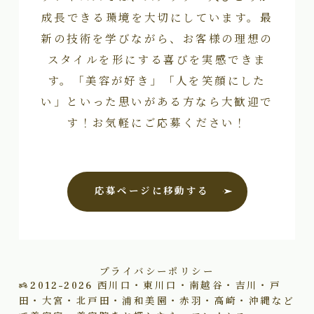
成長できる環境を大切にしています。最
新の技術を学びながら、お客様の理想の
スタイルを形にする喜びを実感できま
す。「美容が好き」「人を笑顔にした
い」といった思いがある方なら大歓迎で
す！お気軽にご応募ください！
応募ページに移動する
プライバシーポリシー
2012–2026
西川口・東川口・南越谷・吉川・戸
田・大宮・北戸田・浦和美園・赤羽・高崎・沖縄など