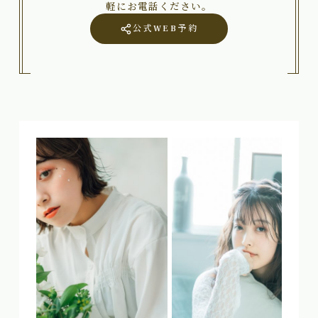
軽にお電話ください。
公式WEB予約