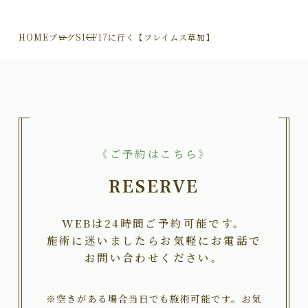
HOME
ブログ
SICF17に行く【フレイムス草加】
《ご予約はこちら》
RESERVE
WEBは24時間ご予約可能です。
施術に迷いましたらお気軽にお電話で
お問い合わせください。
※空きがある場合当日でも施術可能です。お気