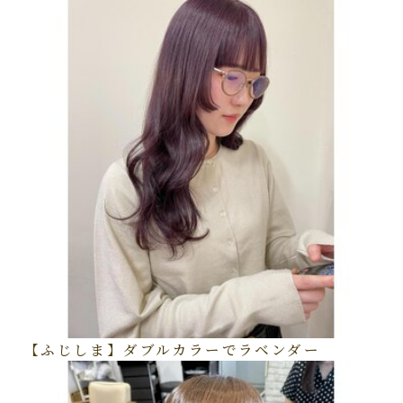
【ふじしま】ダブルカラーでラベンダー