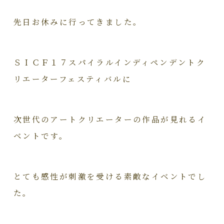
先日お休みに行ってきました。
ＳＩＣＦ１７スパイラルインディペンデントク
リエーターフェスティバルに
次世代のアートクリエーターの作品が見れるイ
ベントです。
とても感性が刺激を受ける素敵なイベントでし
た。