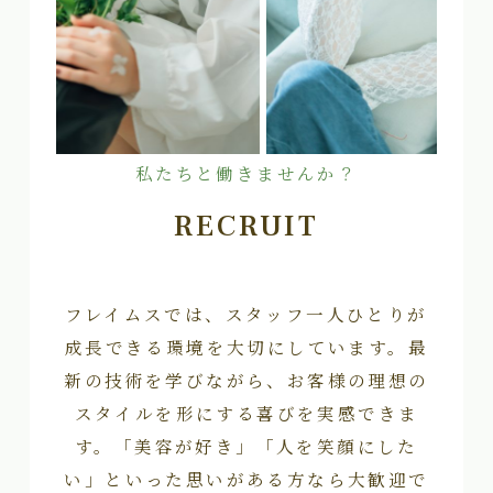
私たちと働きませんか？
RECRUIT
フレイムスでは、スタッフ一人ひとりが
成長できる環境を大切にしています。最
新の技術を学びながら、お客様の理想の
スタイルを形にする喜びを実感できま
す。「美容が好き」「人を笑顔にした
い」といった思いがある方なら大歓迎で