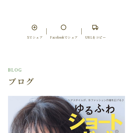
Xでシェア
Facebookでシェア
URLをコピー
BLOG
ブログ