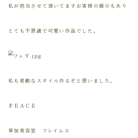
私が担当させて頂いてますお客様の展示もあり
とても不思議で可愛い作品でした。
私も素敵なスタイル作るぞと思いました。
ＰＥＡＣＥ
草加美容室 フレイムス