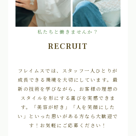
私たちと働きませんか？
RECRUIT
フレイムスでは、スタッフ一人ひとりが
成長できる環境を大切にしています。最
新の技術を学びながら、お客様の理想の
スタイルを形にする喜びを実感できま
す。「美容が好き」「人を笑顔にした
い」といった思いがある方なら大歓迎で
す！お気軽にご応募ください！