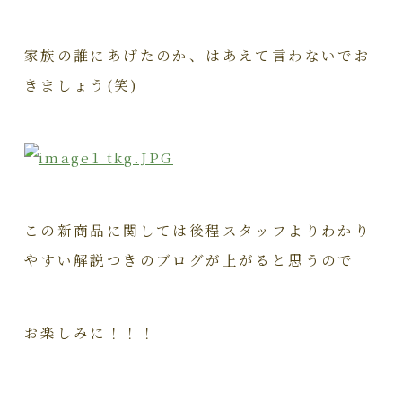
家族の誰にあげたのか、はあえて言わないでお
きましょう(笑)
この新商品に関しては後程スタッフよりわかり
やすい解説つきのブログが上がると思うので
お楽しみに！！！