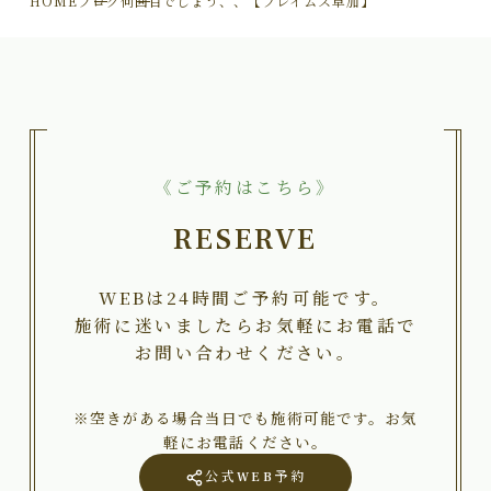
HOME
ブログ
何回目でしょう、、【フレイムス草加】
《ご予約はこちら》
RESERVE
WEBは24時間ご予約可能です。
施術に迷いましたらお気軽にお電話で
お問い合わせください。
※空きがある場合当日でも施術可能です。お気
軽にお電話ください。
公式WEB予約