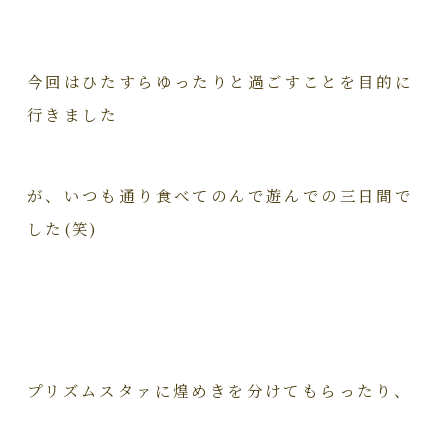
今回はひたすらゆったりと過ごすことを目的に
行きました
が、いつも通り食べてのんで遊んでの三日間で
した(笑)
プリズムスタァに煌めきを分けてもらったり、