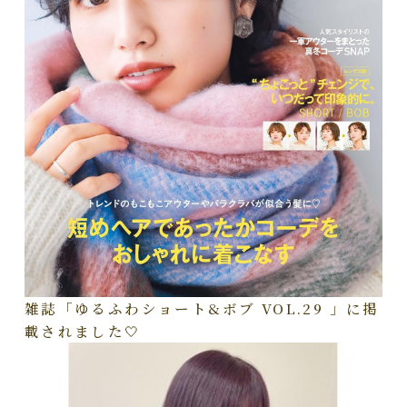
雑誌「ゆるふわショート&ボブ VOL.29 」に掲
載されました🤍