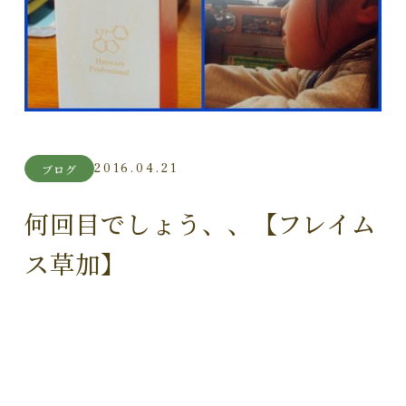
2016.04.21
ブログ
何回目でしょう、、【フレイム
ス草加】