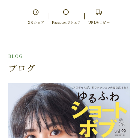
Xでシェア
Facebookでシェア
URLをコピー
BLOG
ブログ