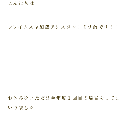
こんにちは！
フレイムス草加店アシスタントの伊藤です！！
お休みをいただき今年度１回目の帰省をしてま
いりました！