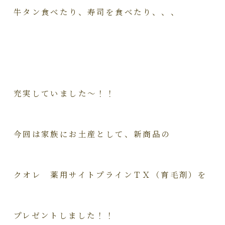
牛タン食べたり、寿司を食べたり、、、
充実していました～！！
今回は家族
にお土産として、新商品の
クオレ 薬用サイトプラインＴＸ（育毛剤）を
プレゼントしました！！