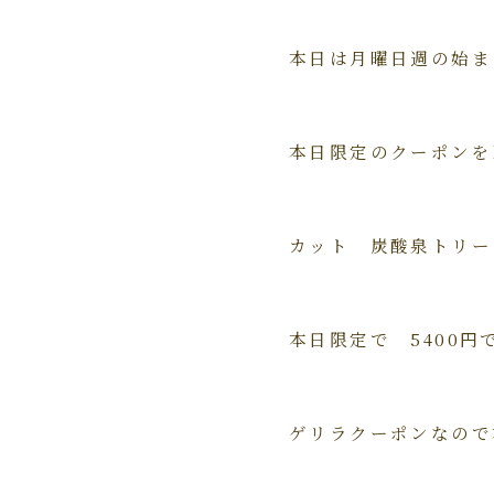
本日は月曜日週の始ま
本日限定のクーポンを
カット 炭酸泉トリー
本日限定で 5400
ゲリラクーポンなので