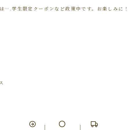
は….学生限定クーポンなど政策中です。お楽しみに！
ス