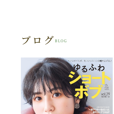
ブログ
BLOG