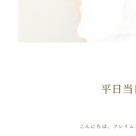
平日当
こんにちは、フレイム