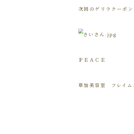
次回のゲリラクーポン
ＰＥＡＣＥ
草加美容室 フレイム