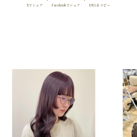
Xでシェア
Facebookでシェア
URLをコピー