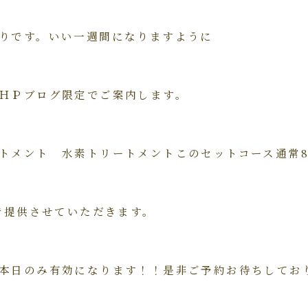
りです。いい一週間になりますように
ＨＰブログ限定でご案内します。
トメント 水素トリートメントこのセットコース通常8
円で提供させていただきます。
本日のみ有効になります！！是非ご予約お待ちしてお