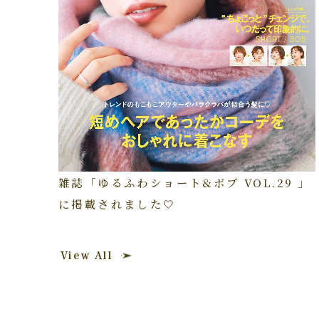
雑誌「ゆるふわショート&ボブ VOL.29 」
に掲載されました🤍
View All