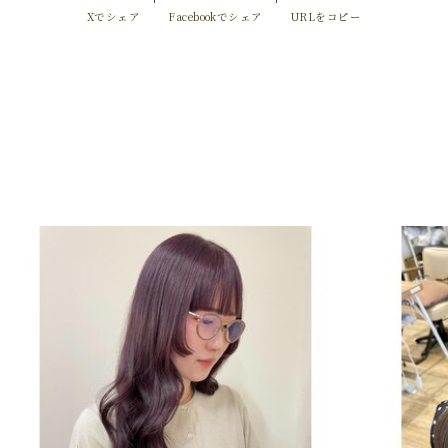
Xでシェア
Facebookでシェア
URLをコピー