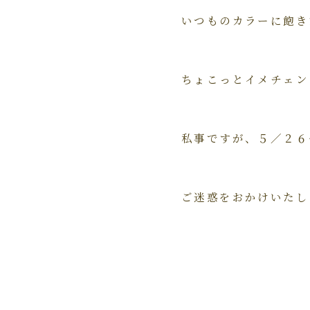
いつものカラーに飽き
ちょこっとイメチェン
私事ですが、５／２６
ご迷惑をおかけいたし