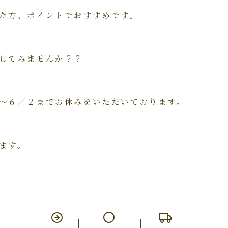
た方、ポイントでおすすめです。
してみませんか？？
～６／２までお休みをいただいております。
ます。