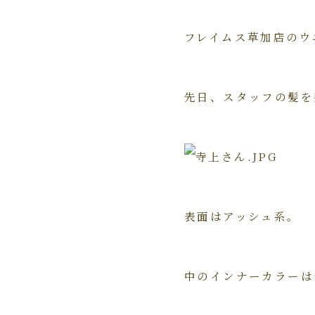
フレイムス草加店のウ
先日、スタッフの髪を
表面はアッシュ系。
中のインナーカラーは