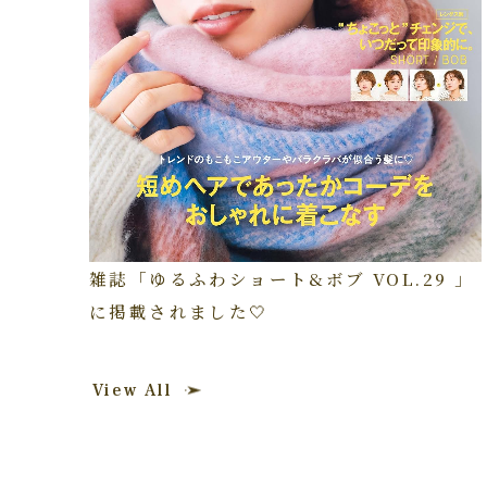
雑誌「ゆるふわショート&ボブ VOL.29 」
に掲載されました🤍
View All