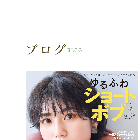
ブログ
BLOG