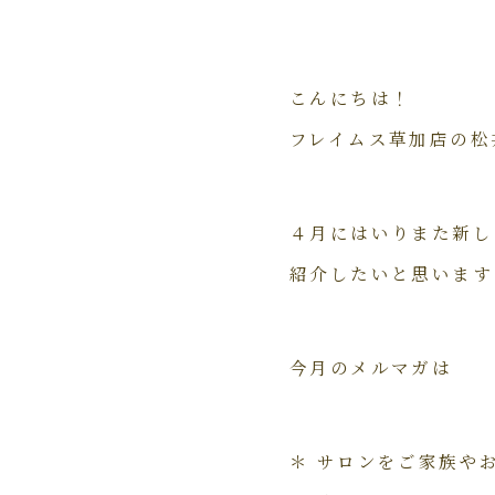
こんにちは！
フレイムス草加店の松
４月にはいりまた新し
紹介したいと思います
今月のメルマガは
＊ サロンをご家族や