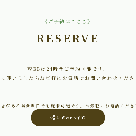
《ご予約はこちら》
RESERVE
WEBは24時間ご予約可能です。
術に迷いましたらお気軽にお電話でお問い合わせくださ
空きがある場合当日でも施術可能です。お気軽にお電話くださ
公式WEB予約