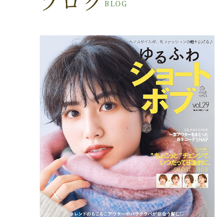
ブログ
BLOG