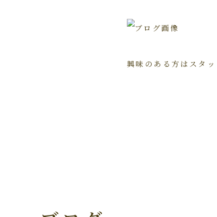
興味のある方はスタッ