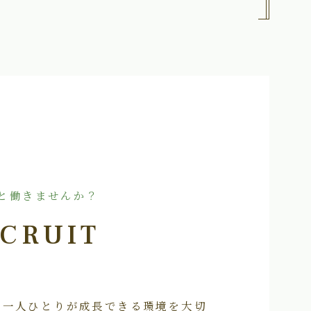
と働きませんか？
CRUIT
フ一人ひとりが成長できる環境を大切