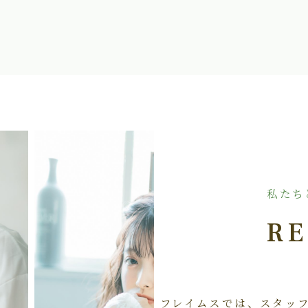
私たち
RE
フレイムスでは、スタッ