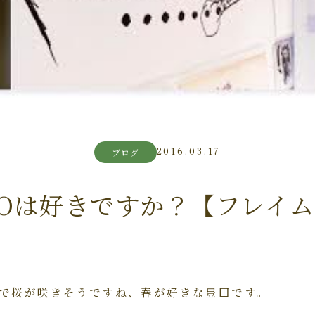
2016.03.17
ブログ
TOは好きですか？【フレイ
で桜が咲きそうですね、春が好きな豊田です。