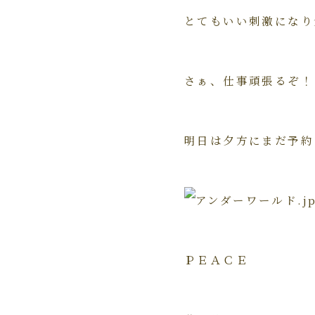
とてもいい刺激になり
さぁ、仕事頑張るぞ！
明日は夕方にまだ予約
ＰＥＡＣＥ