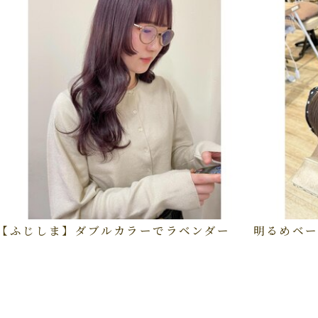
【ふじしま】ダブルカラーでラベンダー
明るめベー