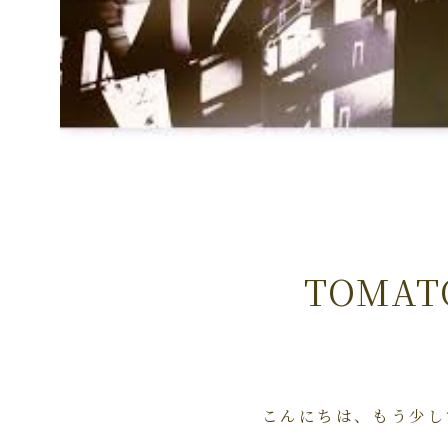
TOMA
こんにちは、もう少し