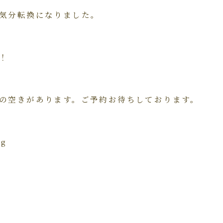
気分転換になりました。
！
の空きがあります。ご予約お待ちしております。