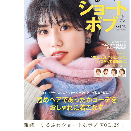
雑誌「ゆるふわショート&ボブ VOL.29 」