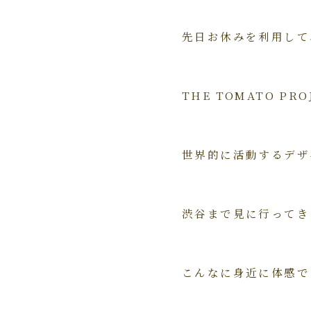
先日お休みを利用して
THE TOMATO PROJ
世界的に活動するデザ
渋谷まで見に行ってき
こんなに身近に体感で