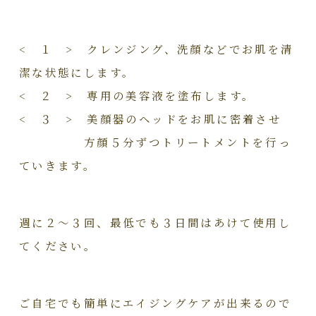
< １ > クレンジング、洗顔などでお肌を清
潔な状態にします。
< ２ > 専用の美容液を塗布します。
< ３ > 美顔器のヘッドをお肌に密着させ
方顔５分ずつトリートメントを行っ
ていきます。
週に２～３回、最低でも３日間はあけて使用し
てください。
ご自宅でも簡単にエイジングケアが出来るので