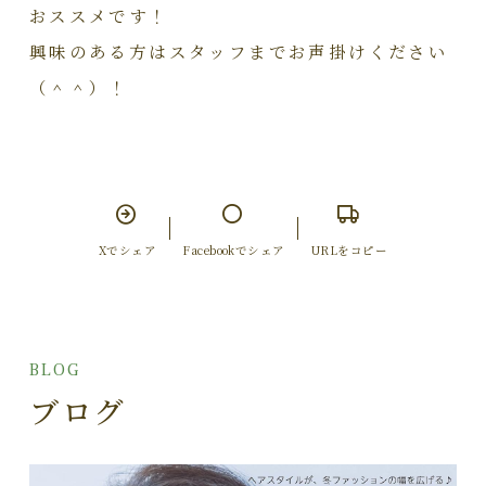
おススメです！
興味のある方はスタッフまでお声掛けください
（＾＾）！
Xでシェア
Facebookでシェア
URLをコピー
BLOG
ブログ