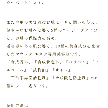
をサポートします。
また専用の美容液はお肌にハリと潤いを与え、
健やかなお肌へと導く5種のエイジングケア分
と、お肌の保湿力を高め、
透明感のある肌に導く、10種の美容成分を配合
したマウレア エステ専用美容液です。
「合成香料」「合成着色料」「パラベン」「ア
ルコール」「鉱物油」「オイル」
「石油系界面活性剤」「合成酸化防止剤」の8
種のフリー処方です。
使用方法は