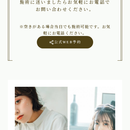
施術に迷いましたらお気軽にお電話で
お問い合わせください。
※空きがある場合当日でも施術可能です。お気
軽にお電話ください。
公式WEB予約