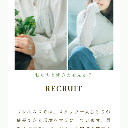
私たちと働きませんか？
RECRUIT
フレイムスでは、スタッフ一人ひとりが
成長できる環境を大切にしています。最