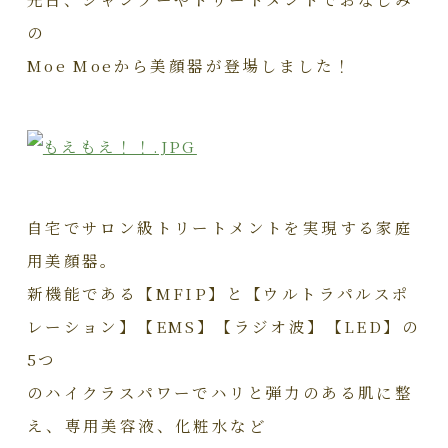
の
Moe Moeから美顔器が登場しました！
自宅でサロン級トリートメントを実現する家庭
用美顔器。
新機能である【MFIP】と【ウルトラパルスポ
レーション】【EMS】【ラジオ波】【LED】の
5つ
のハイクラスパワーでハリと弾力のある肌に整
え、専用美容液、化粧水など