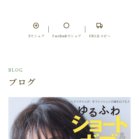
Xでシェア
Facebookでシェア
URLをコピー
BLOG
ブログ