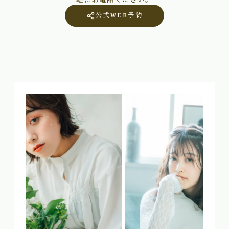
公式WEB予約