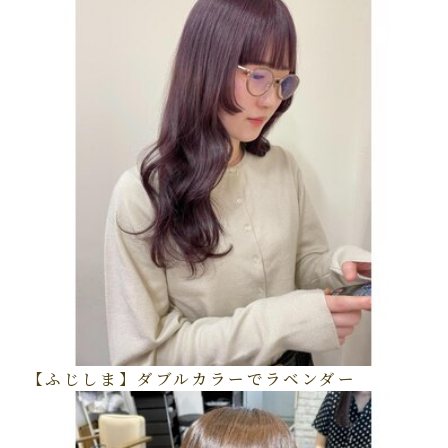
【ふじしま】ダブルカラーでラベンダー