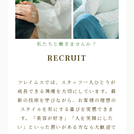
私たちと働きませんか？
RECRUIT
フレイムスでは、スタッフ一人ひとりが
成長できる環境を大切にしています。最
新の技術を学びながら、お客様の理想の
スタイルを形にする喜びを実感できま
す。「美容が好き」「人を笑顔にした
い」といった思いがある方なら大歓迎で