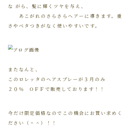
な がら、髪に輝くツヤを与え、
あこがれのさらさらヘアーに導きます。重
さやベタつきがなく使いやすいです。
またなんと、
このロレッタのヘアスプレーが３月のみ
２０％ OＦＦで販売しております！！
今だけ限定価格なのでこの機会にお買い求めく
ださい（＾＾）！！