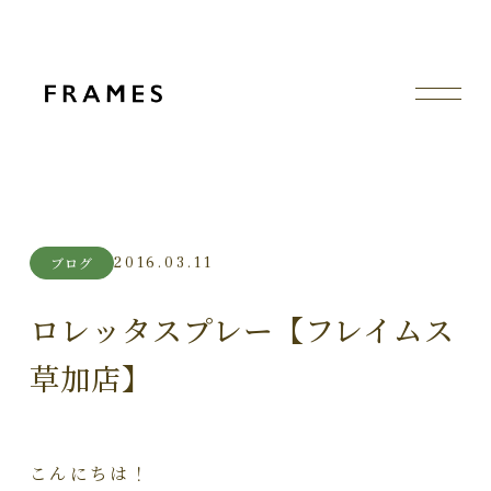
2016.03.11
ブログ
ロレッタスプレー【フレイムス
草加店】
こんにちは！