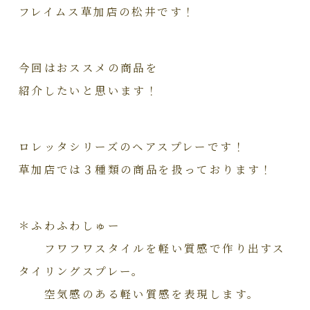
フレイムス草加店の松井です！
今回はおススメの商品を
紹介したいと思います！
ロレッタシリーズのヘアスプレーです！
草加店では３種類の商品を扱っております！
＊ふわふわしゅー
フワフワスタイルを軽い質感で作り出すス
タイリングスプレー。
空気感のある軽い質感を表現します。