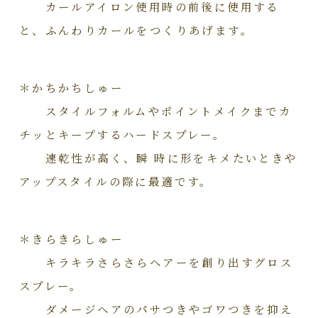
カールアイロン使用時の前後に使用する
と、ふんわりカールをつくりあげます。
＊かちかちしゅー
スタイルフォルムやポイントメイクまでカ
チッとキープするハードスプレー。
速乾性が高く、瞬 時に形をキメたいときや
アップスタイルの際に最適です。
＊きらきらしゅー
キラキラさらさらヘアーを創り出すグロス
スプレー。
ダメージヘアのパサつきやゴワつきを抑え