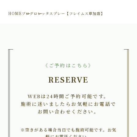
HOME
ブログ
ロレッタスプレー【フレイムス草加店】
《ご予約はこちら》
RESERVE
WEBは24時間ご予約可能です。
施術に迷いましたらお気軽にお電話で
お問い合わせください。
※空きがある場合当日でも施術可能です。お気
軽にお電話ください。