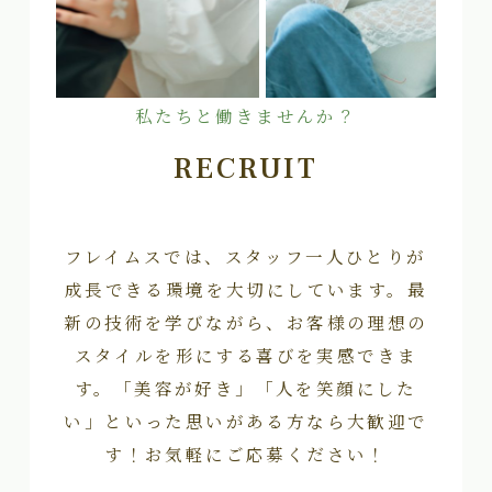
私たちと働きませんか？
RECRUIT
フレイムスでは、スタッフ一人ひとりが
成長できる環境を大切にしています。最
新の技術を学びながら、お客様の理想の
スタイルを形にする喜びを実感できま
す。「美容が好き」「人を笑顔にした
い」といった思いがある方なら大歓迎で
す！お気軽にご応募ください！