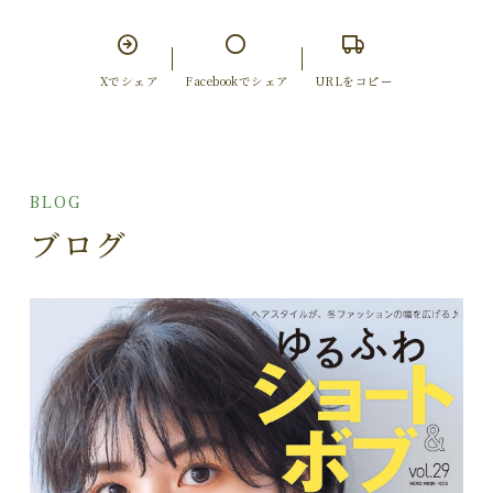
Xでシェア
Facebookでシェア
URLをコピー
BLOG
ブログ