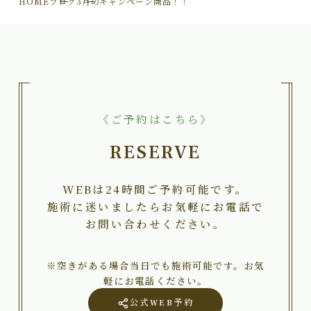
HOME
ブログ
3月のキャンペーン商品！！
《ご予約はこちら》
RESERVE
WEBは24時間ご予約可能です。
施術に迷いましたらお気軽にお電話で
お問い合わせください。
※空きがある場合当日でも施術可能です。お気
軽にお電話ください。
公式WEB予約