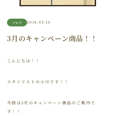
2016.03.10
ブログ
3月のキャンペーン商品！！
こんにちは！！
スタイリストの小川です！！
今回は3月のキャンぺーン商品のご案内で
す！！