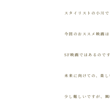
スタイリストの小川で
今回のおススメ映画は
SF映画ではあるので
未来に向けての、楽し
少し難しいですが、興