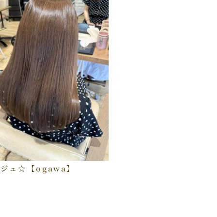
ジュ☆【ogawa】