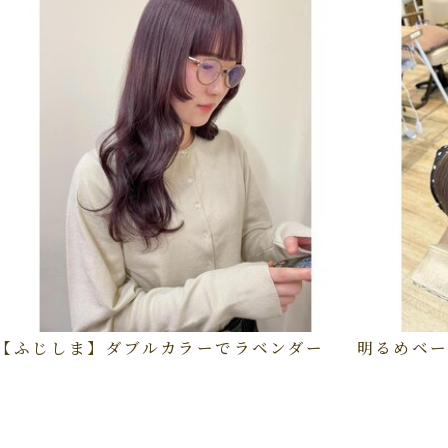
【ふじしま】ダブルカラーでラベンダー
明るめベー