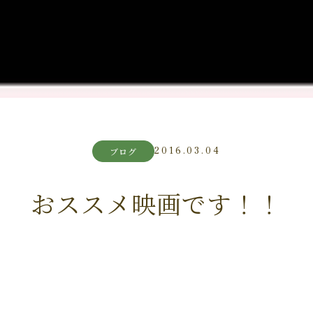
2016.03.04
ブログ
おススメ映画です！！