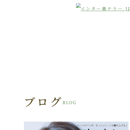
ブログ
BLOG