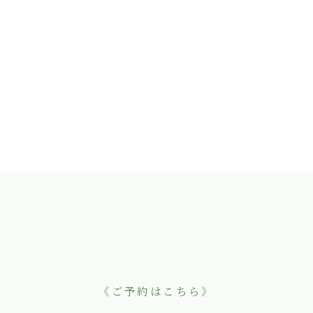
《ご予約はこちら》