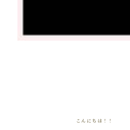
こんにちは！！