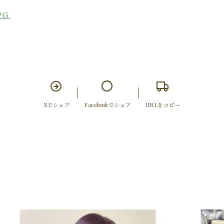
Xでシェア
Facebookでシェア
URLをコピー