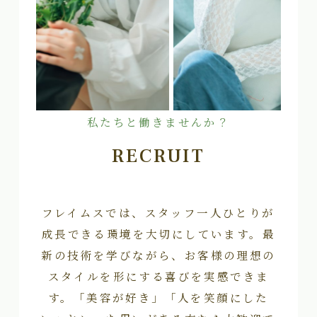
私たちと働きませんか？
RECRUIT
フレイムスでは、スタッフ一人ひとりが
成長できる環境を大切にしています。最
新の技術を学びながら、お客様の理想の
スタイルを形にする喜びを実感できま
す。「美容が好き」「人を笑顔にした