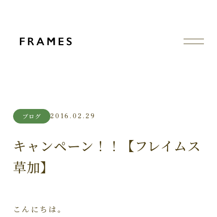
2016.02.29
ブログ
キャンペーン！！【フレイムス
草加】
こんにちは。