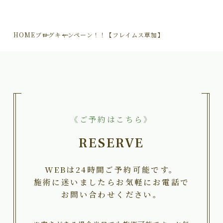
HOME
ブログ
キャンペーン！！【フレイムス草加】
《ご予約はこちら》
RESERVE
WEBは24時間ご予約可能です。
施術に迷いましたらお気軽にお電話で
お問い合わせください。