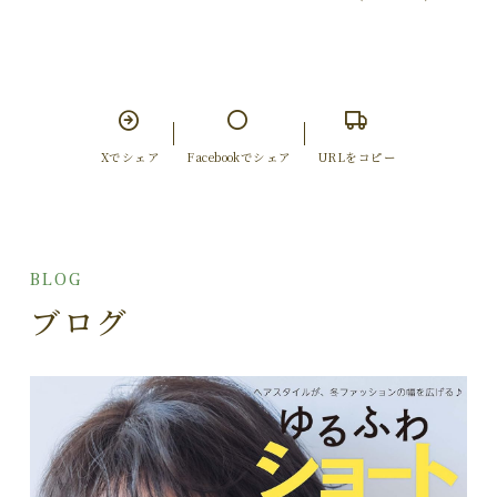
Xでシェア
Facebookでシェア
URLをコピー
BLOG
ブログ