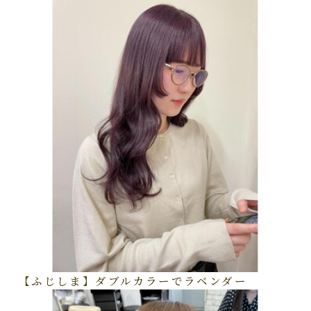
【ふじしま】ダブルカラーでラベンダー