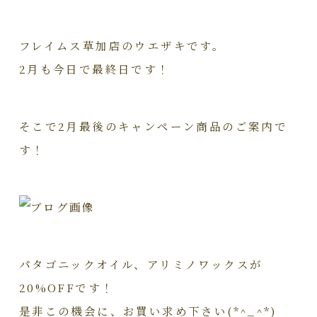
フレイムス草加店のウエザキです。
2月も今日で最終日です！
そこで2月最後のキャンペーン商品のご案内で
す！
パタゴニックオイル、アリミノワックスが
20%OFFです！
是非この機会に、お買い求め下さい(*^_^*)