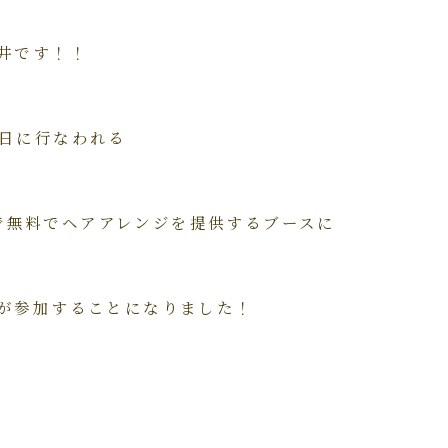
井です！！
日に行なわれる
ントで無料でヘアアレンジを提供するブースに
が参加することになりました！