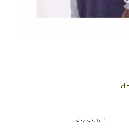
a
こんにちは！