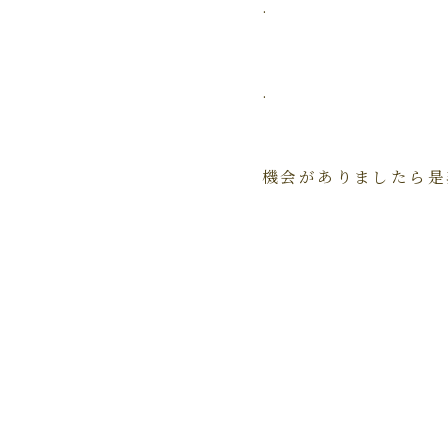
.
.
機会がありましたら是