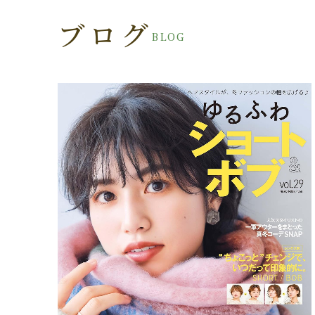
ブログ
BLOG