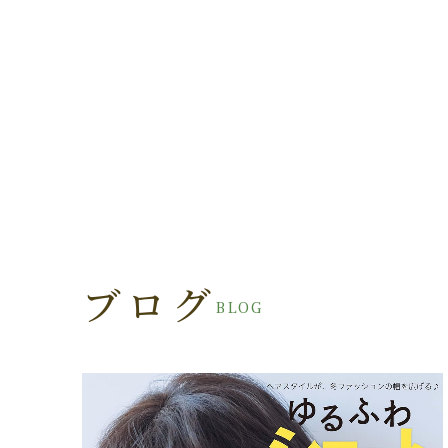
ブログ
BLOG