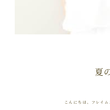
夏
こんにちは、フレイム