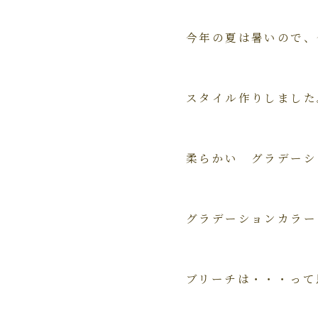
今年の夏は暑いので、
スタイル作りしました
柔らかい グラデーシ
グラデーションカラー
ブリーチは・・・って