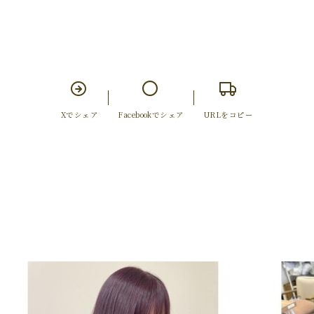
Xでシェア
Facebookでシェア
URLをコピー