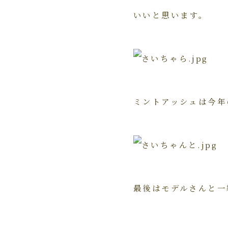
いいと思います。
ミントアッシュは今年
最後はモデルさんと一