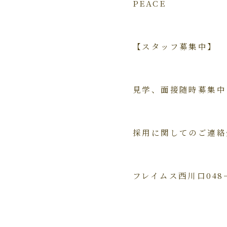
PEACE
【スタッフ募集中
】
見学、面接随時募集中
採用に関してのご連絡
フレイムス西川口048－