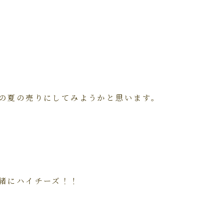
の夏の売りにしてみようかと思います。
緒にハイチーズ！！