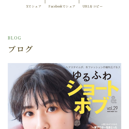
Xでシェア
Facebookでシェア
URLをコピー
BLOG
ブログ