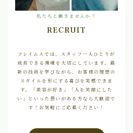
私たちと働きませんか？
RECRUIT
フレイムスでは、スタッフ一人ひとりが
成長できる環境を大切にしています。最
新の技術を学びながら、お客様の理想の
スタイルを形にする喜びを実感できま
す。「美容が好き」「人を笑顔にした
い」といった思いがある方なら大歓迎で
す！お気軽にご応募ください！