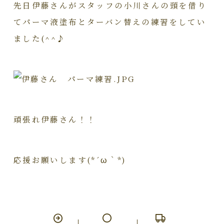
先日伊藤さんがスタッフの小川さんの頭を借り
てパーマ液塗布とターバン替えの練習をしてい
ました(^^♪
頑張れ伊藤さん！！
応援お願いします(*´ω｀*)