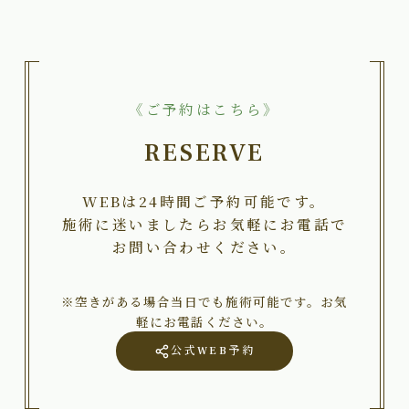
《ご予約はこちら》
RESERVE
WEBは24時間ご予約可能です。
施術に迷いましたらお気軽にお電話で
お問い合わせください。
※空きがある場合当日でも施術可能です。お気
軽にお電話ください。
公式WEB予約