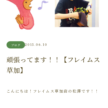
2015.06.10
ブログ
頑張ってます！！【フレイムス
草加】
こんにちは！フレイムス草加店の松澤です！！