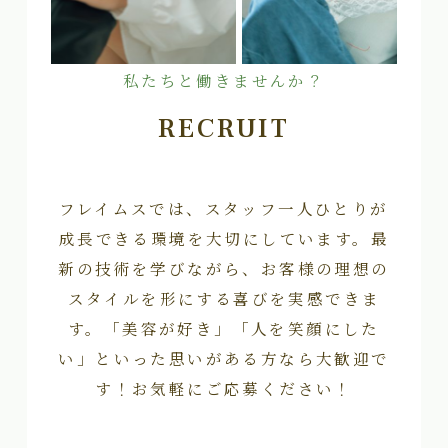
私たちと働きませんか？
RECRUIT
フレイムスでは、スタッフ一人ひとりが
成長できる環境を大切にしています。最
新の技術を学びながら、お客様の理想の
スタイルを形にする喜びを実感できま
す。「美容が好き」「人を笑顔にした
い」といった思いがある方なら大歓迎で
す！お気軽にご応募ください！