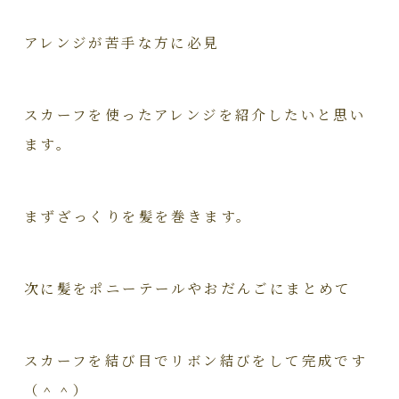
アレンジが苦手な方に必見
スカーフを使ったアレンジを紹介したいと思い
ます。
まずざっくりを髪を巻きます。
次に髪をポニーテールやおだんごにまとめて
スカーフを結び目でリボン結びをして完成です
（＾＾）