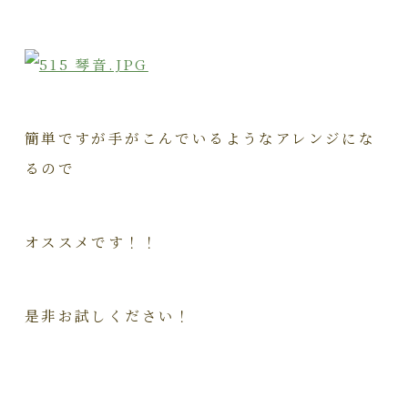
簡単ですが手がこんでいるようなアレンジにな
るので
オススメです！！
是非お試しください！