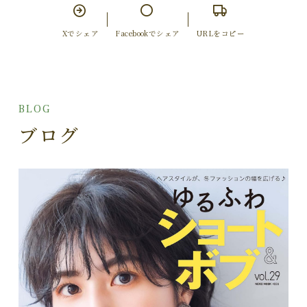
Xでシェア
Facebookでシェア
URLをコピー
BLOG
ブログ