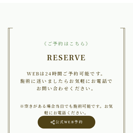
《ご予約はこちら》
RESERVE
WEBは24時間ご予約可能です。
施術に迷いましたらお気軽にお電話で
お問い合わせください。
※空きがある場合当日でも施術可能です。お気
軽にお電話ください。
公式WEB予約