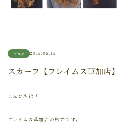
2015.05.15
ブログ
スカーフ【フレイムス草加店】
こんにちは！
フレイムス草加店の松井です。