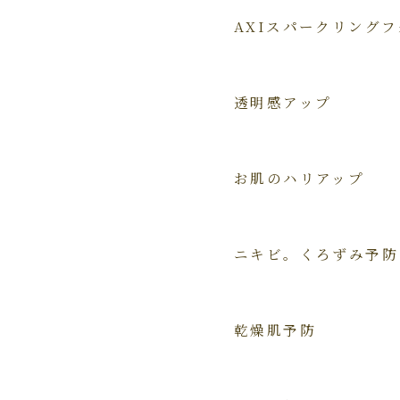
AXIスパークリング
透明感アップ
お肌のハリアップ
ニキビ。くろずみ予防
乾燥肌予防