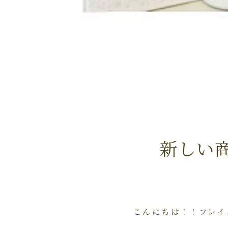
新しい
こんにちは！！フレイ