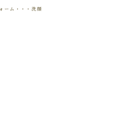
フォーム・・・洗顔