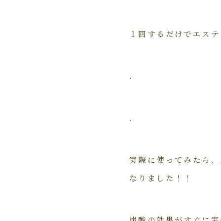
１回するだけでエステ
.
.
実際に使ってみたら、
なりました！！
炭酸の効果がすぐに実