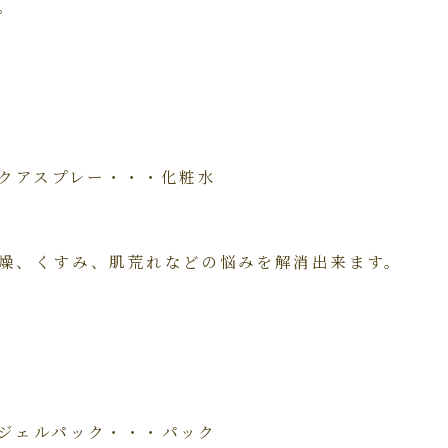
。
アクアスプレー・・・化粧水
燥、くすみ、肌荒れなどの悩みを解消出来ます。
ジェルパック・・・パック