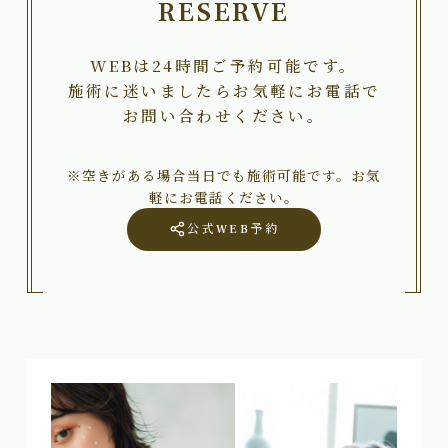
RESERVE
WEBは24時間ご予約可能です。
施術に迷いましたらお気軽にお電話で
お問い合わせください。
※空きがある場合当日でも施術可能です。お気
軽にお電話ください。
公式WEB予約