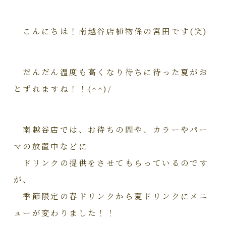
こんにちは！南越谷店植物係の宮田です(笑)
だんだん温度も高くなり待ちに待った夏がお
とずれますね！！(^^)/
南越谷店では、お待ちの間や、カラーやパー
マの放置中などに
ドリンクの提供をさせてもらっているのです
が、
季節限定の春ドリンクから夏ドリンクにメニ
ューが変わりました！！