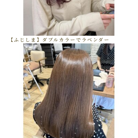
【ふじしま】ダブルカラーでラベンダー