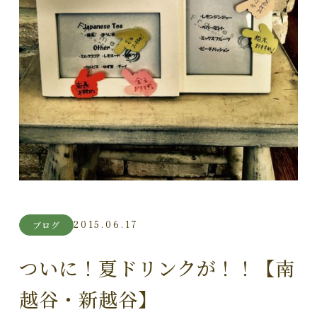
2015.06.17
ブログ
ついに！夏ドリンクが！！【南
越谷・新越谷】