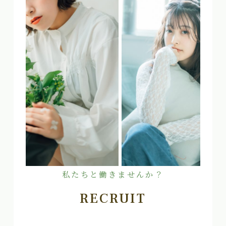
私たちと働きませんか？
RECRUIT