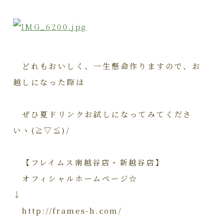
どれもおいしく、一生懸命作りますので、お
越しになった際は
ぜひ夏ドリンクお試しになってみてくださ
いヽ(≧▽≦)/
【フレイムス南越谷店・新越谷店】
オフィシャルホームページ☆
↓
http://frames-h.com/