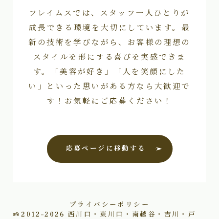
フレイムスでは、スタッフ一人ひとりが
成長できる環境を大切にしています。最
新の技術を学びながら、お客様の理想の
スタイルを形にする喜びを実感できま
す。「美容が好き」「人を笑顔にした
い」といった思いがある方なら大歓迎で
す！お気軽にご応募ください！
応募ページに移動する
プライバシーポリシー
2012–2026
西川口・東川口・南越谷・吉川・戸