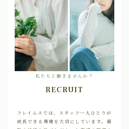
私たちと働きませんか？
RECRUIT
フレイムスでは、スタッフ一人ひとりが
成長できる環境を大切にしています。最