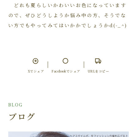
どれも夏らしいかわいいお色になっています
ので、ぜひどうしようか悩み中の方、そうでな
い方でもやってみてはいかかでしょうかd(-_^)
Xでシェア
Facebookでシェア
URLをコピー
BLOG
ブログ