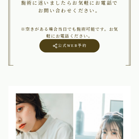
施術に迷いましたらお気軽にお電話で
お問い合わせください。
※空きがある場合当日でも施術可能です。お気
軽にお電話ください。
公式WEB予約