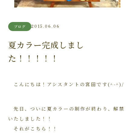
2015.06.06
ブログ
夏カラー完成しまし
た！！！！！
こんにちは！アシスタントの宮田です(^-^)/
先日、ついに夏カラーの制作が終わり、解禁
いたしました！！
それがこちら！！