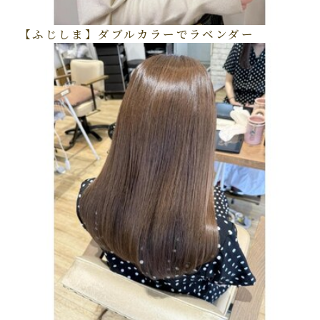
【ふじしま】ダブルカラーでラベンダー