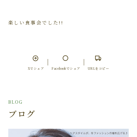
楽しい食事会でした!!
Xでシェア
Facebookでシェア
URLをコピー
BLOG
ブログ