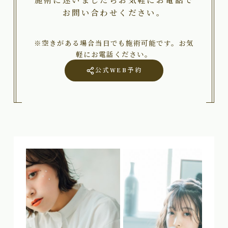
お問い合わせください。
※空きがある場合当日でも施術可能です。お気
軽にお電話ください。
公式WEB予約