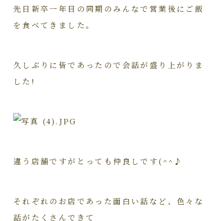
先日新卒一年目の同期のみんなで営業後にご飯
を食べてきました。
久しぶりに皆であったので会話が盛り上がりま
した!
違う店舗ですがとっても仲良しです(^^♪
それぞれのお店であった面白い話など、色々な
話がたくさんできて