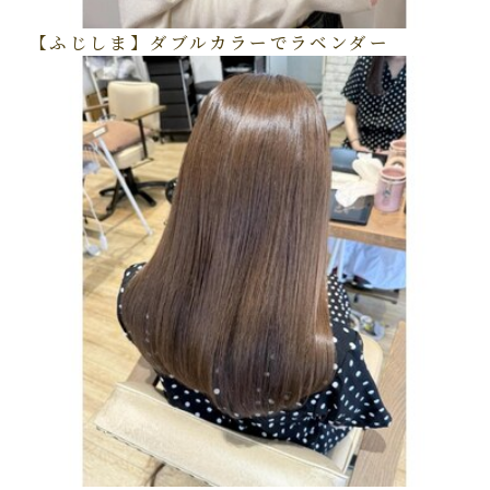
【ふじしま】ダブルカラーでラベンダー