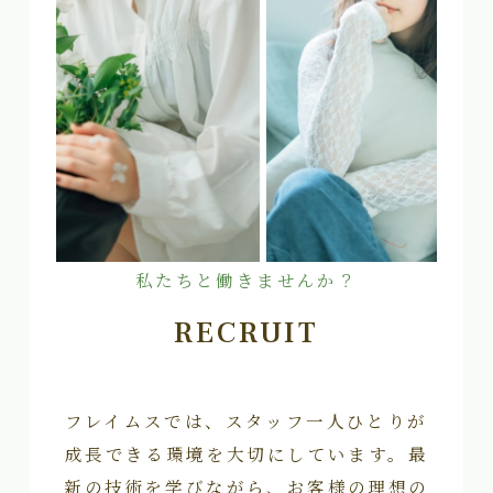
私たちと働きませんか？
RECRUIT
フレイムスでは、スタッフ一人ひとりが
成長できる環境を大切にしています。最
新の技術を学びながら、お客様の理想の