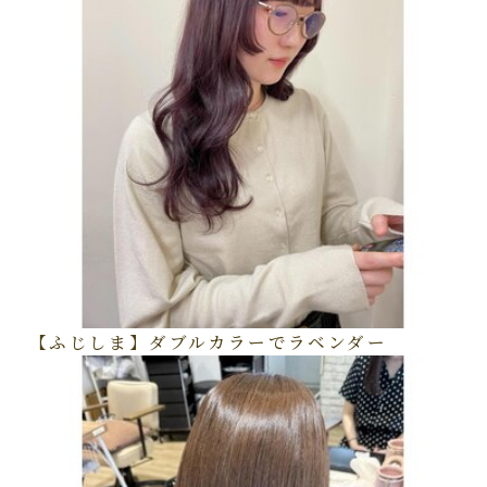
【ふじしま】ダブルカラーでラベンダー