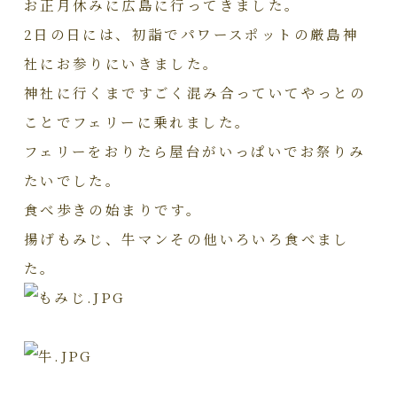
お正月休みに広島に行ってきました。
2日の日には、初詣でパワースポットの厳島神
社にお参りにいきました。
神社に行くまですごく混み合っていてやっとの
ことでフェリーに乗れました。
フェリーをおりたら屋台がいっぱいでお祭りみ
たいでした。
食べ歩きの始まりです。
揚げもみじ、牛マンその他いろいろ食べまし
た。