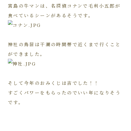
宮島の牛マンは、名探偵コナンで毛利小五郎が
食べているシーンがあるそうです。
神社の鳥居は干潮の時間帯で近くまで行くこと
ができました。
そして今年のおみくじは吉でした！！
すごくパワーをもらったのでいい年になりそう
です。