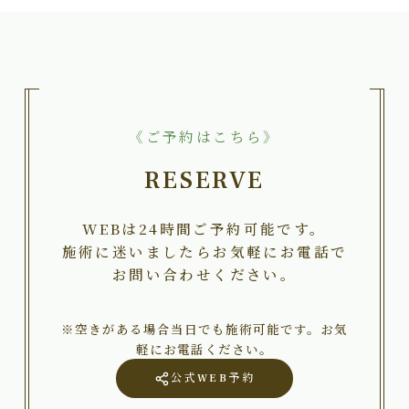
《ご予約はこちら》
RESERVE
WEBは24時間ご予約可能です。
施術に迷いましたらお気軽にお電話で
お問い合わせください。
※空きがある場合当日でも施術可能です。お気
軽にお電話ください。
公式WEB予約