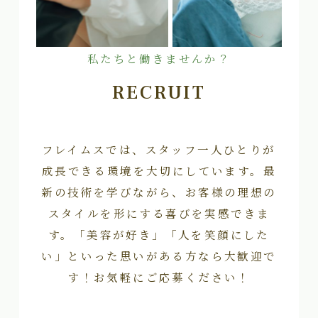
私たちと働きませんか？
RECRUIT
フレイムスでは、スタッフ一人ひとりが
成長できる環境を大切にしています。最
新の技術を学びながら、お客様の理想の
スタイルを形にする喜びを実感できま
す。「美容が好き」「人を笑顔にした
い」といった思いがある方なら大歓迎で
す！お気軽にご応募ください！