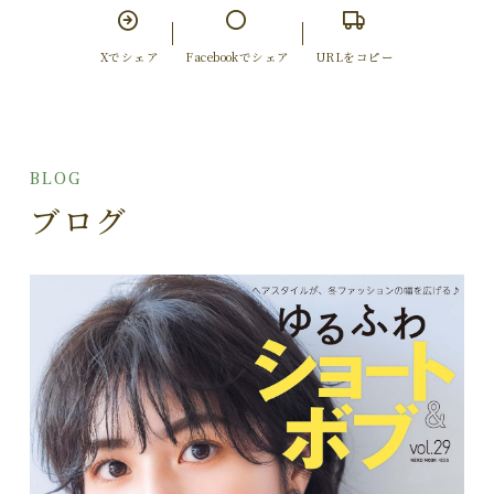
Xでシェア
Facebookでシェア
URLをコピー
BLOG
ブログ