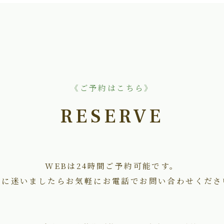
《ご予約はこちら》
RESERVE
WEBは24時間ご予約可能です。
術に迷いましたらお気軽にお電話でお問い合わせくださ