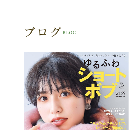
ブログ
BLOG