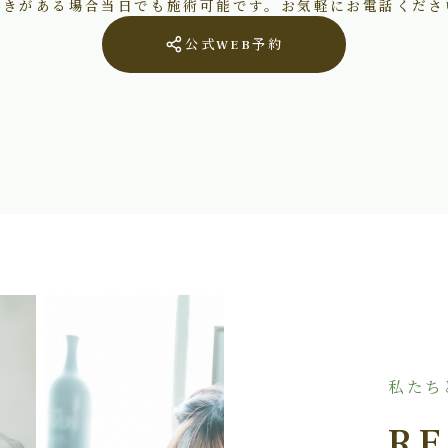
空きがある場合当日でも施術可能です。お気軽にお電話くださ
公式WEB予約
私たち
RE