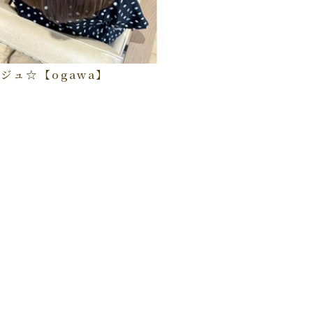
ジュ☆【ogawa】