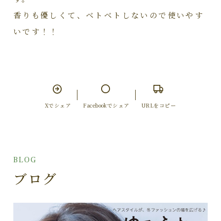
香りも優しくて、ベトベトしないので使いやす
いです！！
Xでシェア
Facebookでシェア
URLをコピー
BLOG
ブログ