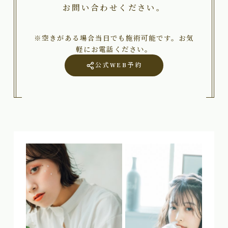
お問い合わせください。
※空きがある場合当日でも施術可能です。お気
軽にお電話ください。
公式WEB予約