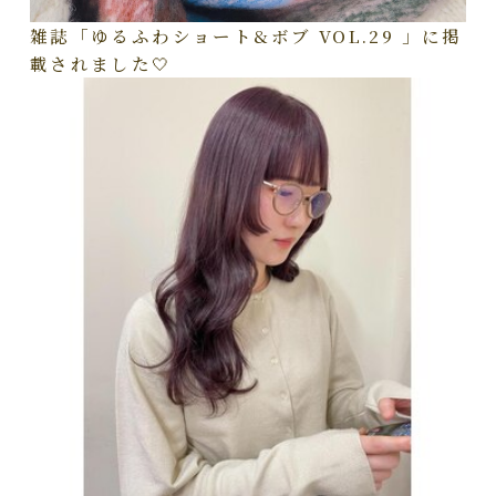
雑誌「ゆるふわショート&ボブ VOL.29 」に掲
載されました🤍