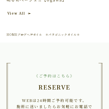
View All
HOME
ブログ
ヘアオイル ＊パタゴニックオイル＊
《ご予約はこちら》
RESERVE
WEBは24時間ご予約可能です。
施術に迷いましたらお気軽にお電話で