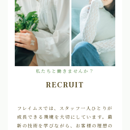
私たちと働きませんか？
RECRUIT
フレイムスでは、スタッフ一人ひとりが
成長できる環境を大切にしています。最
新の技術を学びながら、お客様の理想の