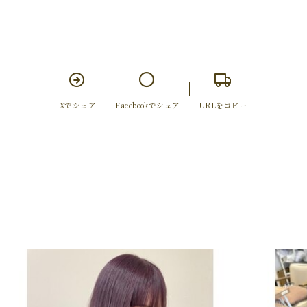
Xでシェア
Facebookでシェア
URLをコピー