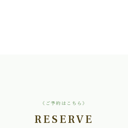
《ご予約はこちら》
RESERVE