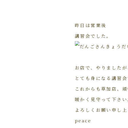
昨日は営業後
講習会でした。
お店で、やりましたが
とても身になる講習会
これからも草加店、頑
暖かく見守って下さい
よろしくお願い申し上
peace