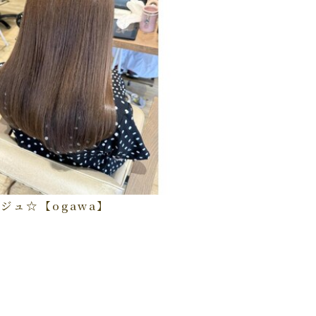
ジュ☆【ogawa】