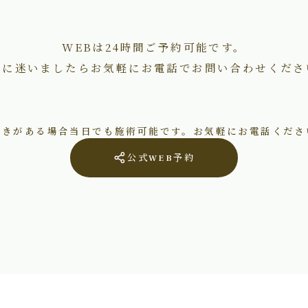
WEBは24時間ご予約可能です。
術に迷いましたらお気軽にお電話でお問い合わせくださ
空きがある場合当日でも施術可能です。お気軽にお電話くださ
公式WEB予約