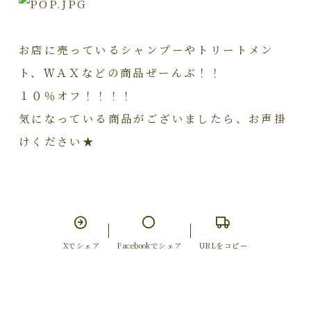
お店に売っているシャンプーやトリートメン
ト、ＷＡＸなどの商品ぜーんぶ！！
１０％オフ！！！！
気になっている商品がございましたら、お声掛
けください★
Xでシェア
Facebookでシェア
URLをコピー