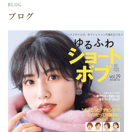
BLOG
ブログ