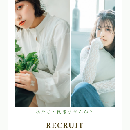
私たちと働きませんか？
RECRUIT