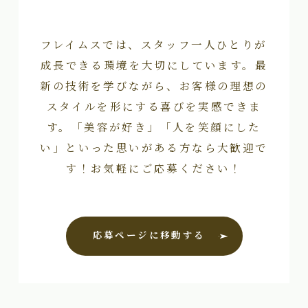
フレイムスでは、スタッフ一人ひとりが
成長できる環境を大切にしています。最
新の技術を学びながら、お客様の理想の
スタイルを形にする喜びを実感できま
す。「美容が好き」「人を笑顔にした
い」といった思いがある方なら大歓迎で
す！お気軽にご応募ください！
応募ページに移動する