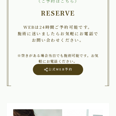
《ご予約はこちら》
RESERVE
WEBは24時間ご予約可能です。
施術に迷いましたらお気軽にお電話で
お問い合わせください。
※空きがある場合当日でも施術可能です。お気
軽にお電話ください。
公式WEB予約