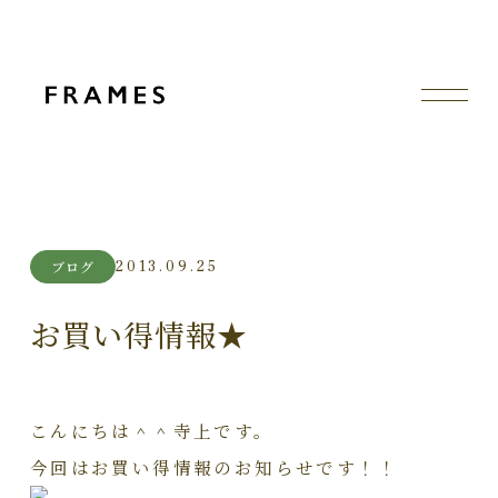
2013.09.25
ブログ
お買い得情報★
こんにちは＾＾寺上です。
今回はお買い得情報のお知らせです！！