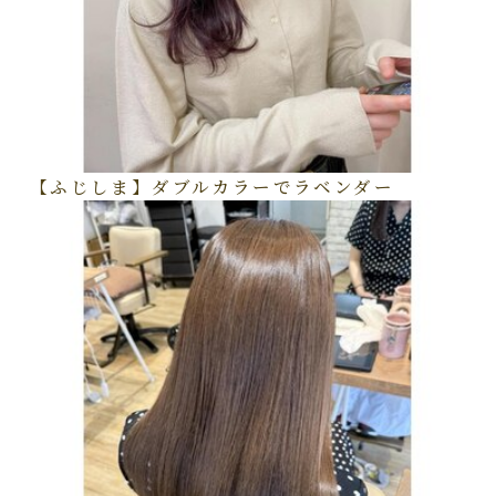
【ふじしま】ダブルカラーでラベンダー