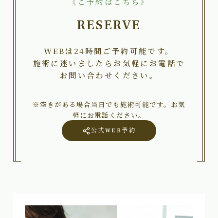
《ご予約はこちら》
RESERVE
WEBは24時間ご予約可能です。
施術に迷いましたらお気軽にお電話で
お問い合わせください。
※空きがある場合当日でも施術可能です。お気
軽にお電話ください。
公式WEB予約