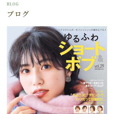
BLOG
ブログ