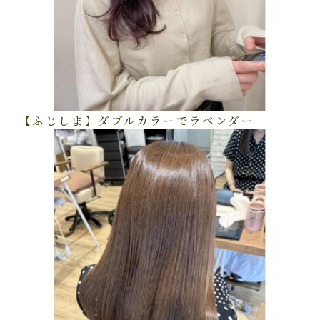
【ふじしま】ダブルカラーでラベンダー