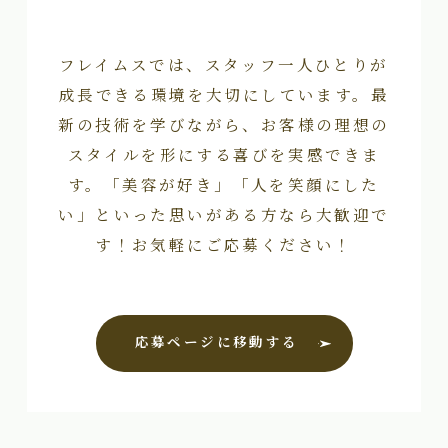
フレイムスでは、スタッフ一人ひとりが
成長できる環境を大切にしています。最
新の技術を学びながら、お客様の理想の
スタイルを形にする喜びを実感できま
す。「美容が好き」「人を笑顔にした
い」といった思いがある方なら大歓迎で
す！お気軽にご応募ください！
応募ページに移動する