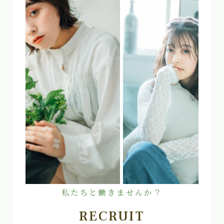
私たちと働きませんか？
RECRUIT