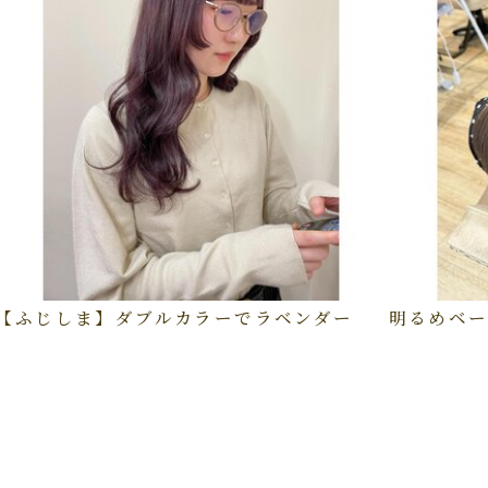
【ふじしま】ダブルカラーでラベンダー
明るめベー