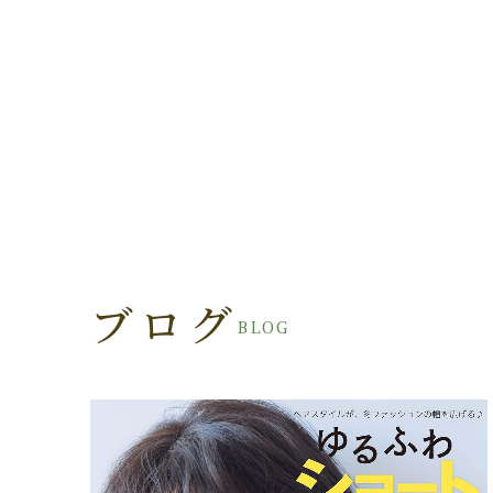
ブログ
BLOG