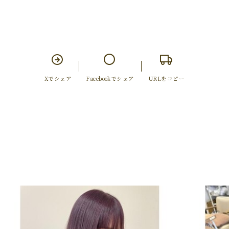
Xでシェア
Facebookでシェア
URLをコピー