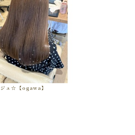
ジュ☆【ogawa】