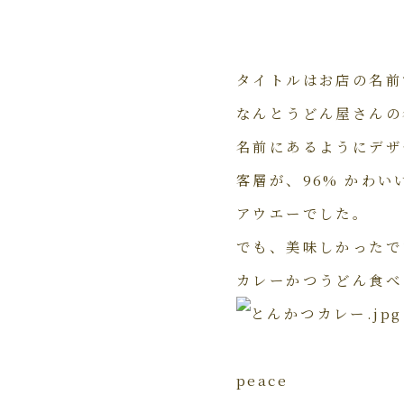
タイトルはお店の名前
なんとうどん屋さんの
名前にあるようにデザ
客層が、96% かわ
アウエーでした。
でも、美味しかったで
カレーかつうどん食べ
peace