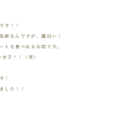
です！！
名前なんですが、面白い！
ートも食べれるお店です。
いい女子！！（笑）
す！
ました！！