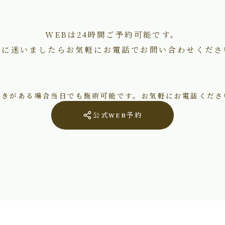
WEBは24時間ご予約可能です。
術に迷いましたらお気軽にお電話でお問い合わせくださ
空きがある場合当日でも施術可能です。お気軽にお電話くださ
公式WEB予約