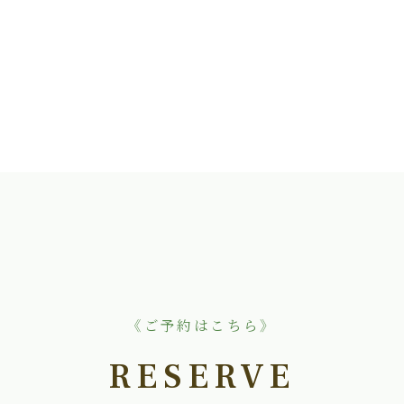
《ご予約はこちら》
RESERVE