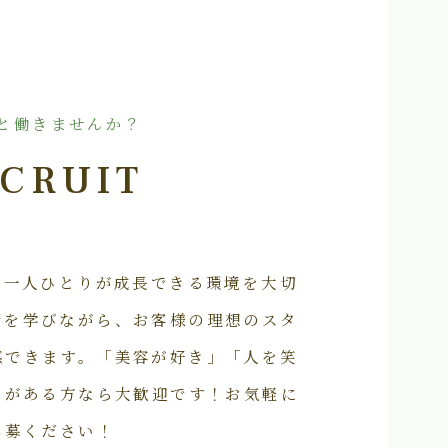
と働きませんか？
CRUIT
フ一人ひとりが成長できる環境を大切
術を学びながら、お客様の理想のスタ
感できます。「美容が好き」「人を笑
いがある方なら大歓迎です！お気軽に
応募ください！