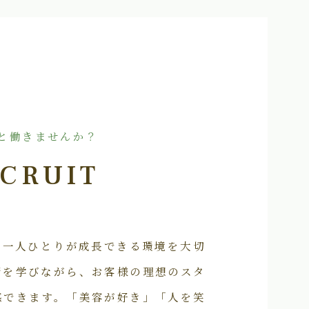
と働きませんか？
CRUIT
フ一人ひとりが成長できる環境を大切
術を学びながら、お客様の理想のスタ
感できます。「美容が好き」「人を笑