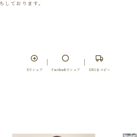
ちしております。
Xでシェア
Facebookでシェア
URLをコピー