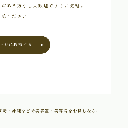
いがある方なら大歓迎です！お気軽に
応募ください！
ージに移動する
高崎・沖縄などで美容室・美容院をお探しなら、