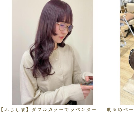
【ふじしま】ダブルカラーでラベンダー
明るめベー