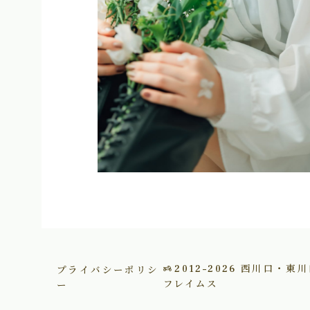
プライバシーポリシ
2012–2026
西川口・東川
ー
フレイムス