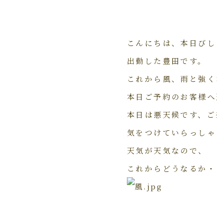
こんにちは、本日びし
出勤した豊田です。
これから風、雨と強く
本日ご予約のお客様へ
本日は悪天候です、ご
気をつけていらっしゃ
天気が天気なので、
これからどうなるか・