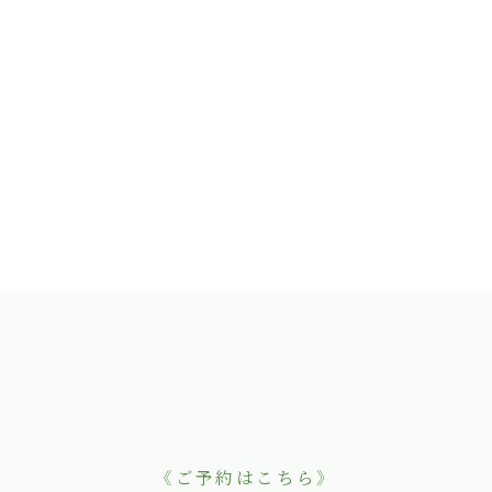
《ご予約はこちら》