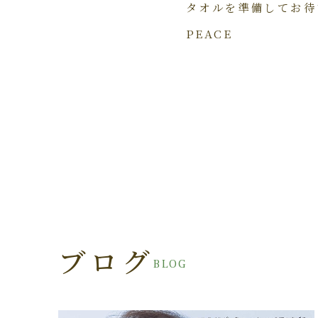
タオルを準備してお待
PEACE
ブログ
BLOG