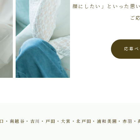
顔にしたい」といった思
ご
応募ペ
口・南越谷・吉川・戸田・大宮・北戸田・浦和美園・赤羽・