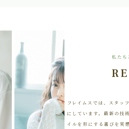
私たち
RE
フレイムスでは、スタッ
にしています。最新の技
イルを形にする喜びを実