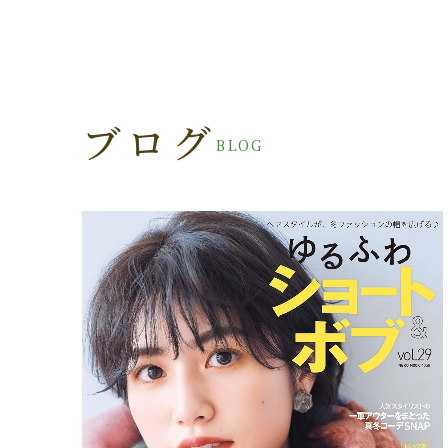
ブログ
BLOG