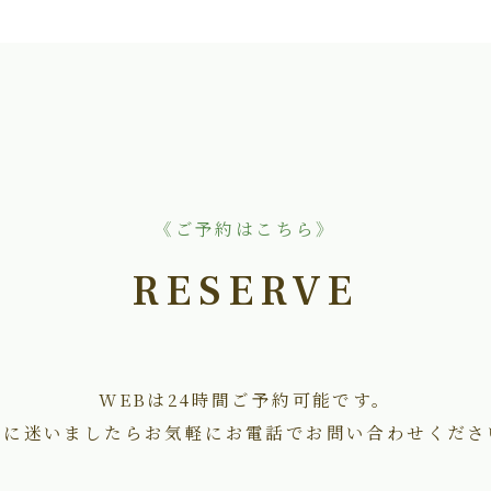
《ご予約はこちら》
RESERVE
WEBは24時間ご予約可能です。
術に迷いましたらお気軽にお電話でお問い合わせくださ