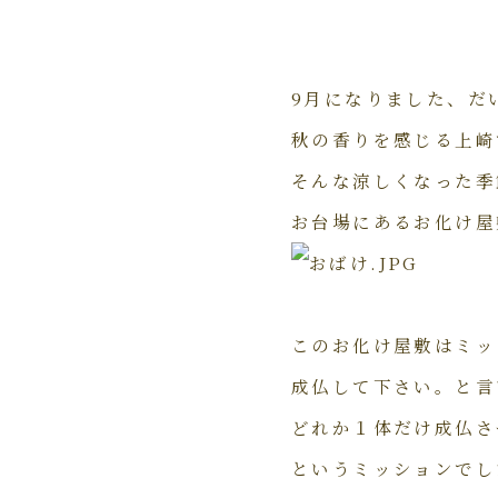
9月になりました、だ
秋の香りを感じる上崎
そんな涼しくなった季
お台場にあるお化け屋
このお化け屋敷はミッ
成仏して下さい。と言
どれか１体だけ成仏さ
というミッションでし