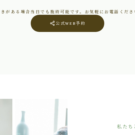
空きがある場合当日でも施術可能です。お気軽にお電話くださ
公式WEB予約
私たち