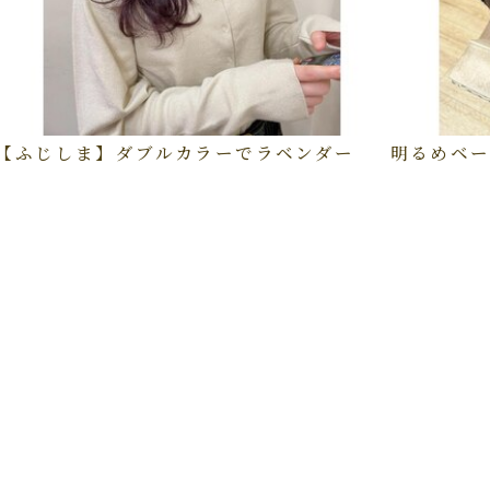
【ふじしま】ダブルカラーでラベンダー
明るめベー