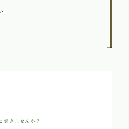
い。
と働きませんか？