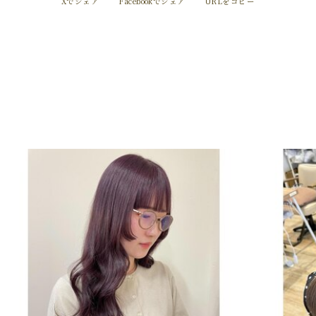
Xでシェア
Facebookでシェア
URLをコピー