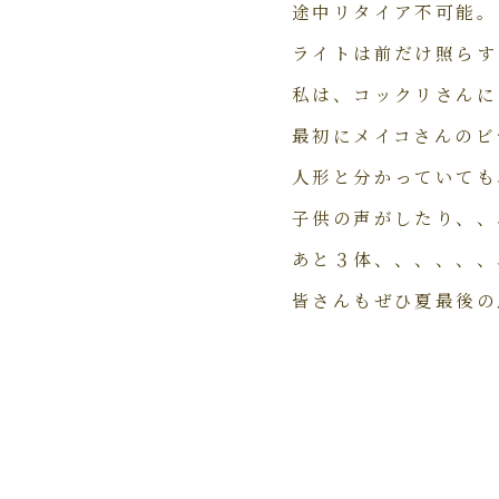
途中リタイア不可能。
ライトは前だけ照らす
私は、コックリさんに
最初にメイコさんのビ
人形と分かっていても
子供の声がしたり、、
あと３体、、、、、、
皆さんもぜひ夏最後の