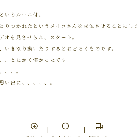
というルール付。
とりつかれたというメイコさんを成仏させることにし
デオを見させられ、スタート。
、いきなり動いたりするとおどろくものです。
、、とにかく怖かったです。
、、、。
思い出に、、、、、。