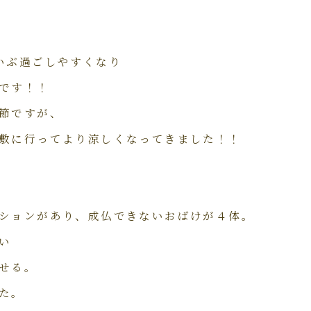
いぶ過ごしやすくなり
です！！
節ですが、
敷に行ってより涼しくなってきました！！
ションがあり、成仏できないおばけが４体。
い
せる。
た。