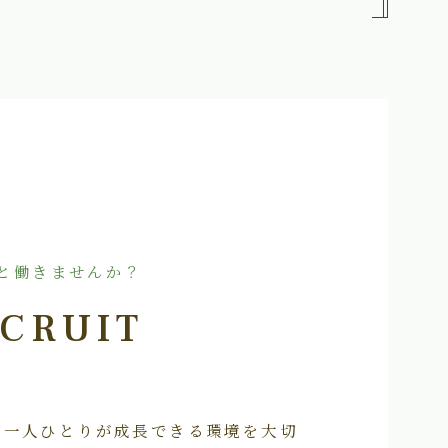
と働きませんか？
CRUIT
フ一人ひとりが成長できる環境を大切