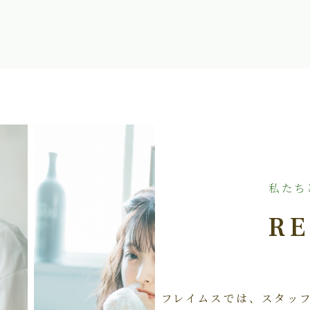
私たち
RE
フレイムスでは、スタッ