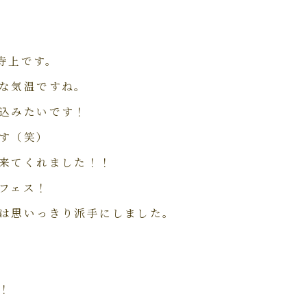
／寺上です。
な気温ですね。
込みたいです！
す（笑）
来てくれました！！
フェス！
は思いっきり派手にしました。
！