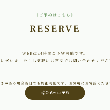
《ご予約はこちら》
RESERVE
WEBは24時間ご予約可能です。
術に迷いましたらお気軽にお電話でお問い合わせくださ
空きがある場合当日でも施術可能です。お気軽にお電話くださ
公式WEB予約