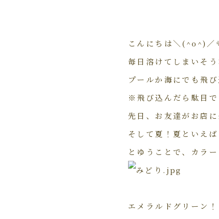
こんにちは＼(^o^)
毎日溶けてしまいそう
プールか海にでも飛び
※飛び込んだら駄目で
先日、お友達がお店に
そして夏！夏といえば
とゆうことで、カラー
エメラルドグリーン！