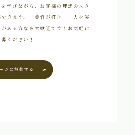
術を学びながら、お客様の理想のスタ
感できます。「美容が好き」「人を笑
いがある方なら大歓迎です！お気軽に
応募ください！
ージに移動する