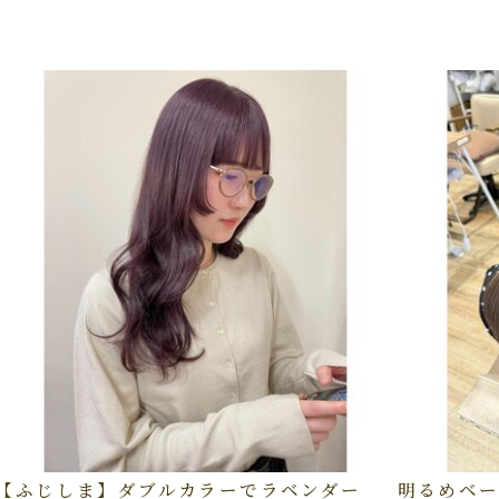
【ふじしま】ダブルカラーでラベンダー
明るめベー