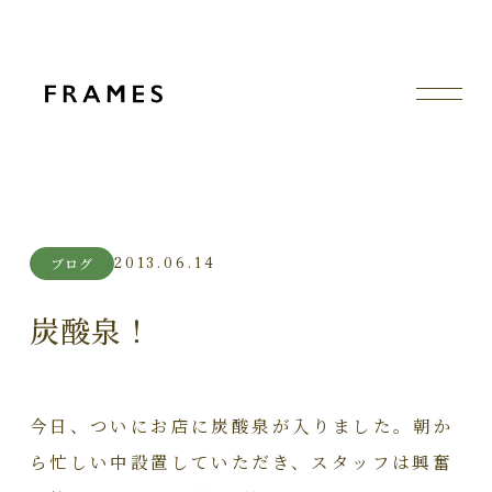
2013.06.14
ブログ
炭酸泉！
今日、ついにお店に炭酸泉が入りました。朝か
ら忙しい中設置していただき、スタッフは興奮