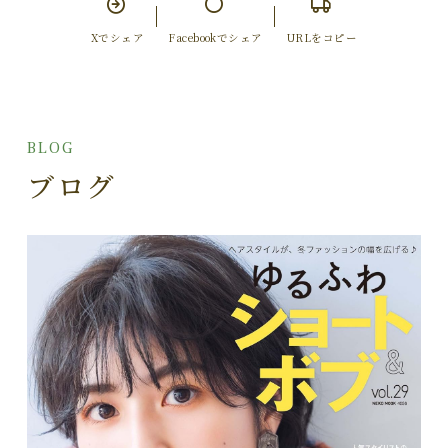
Xでシェア
Facebookでシェア
URLをコピー
BLOG
ブログ