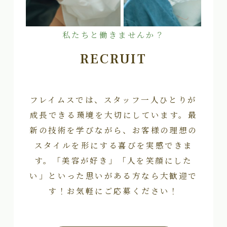
私たちと働きませんか？
RECRUIT
フレイムスでは、スタッフ一人ひとりが
成長できる環境を大切にしています。最
新の技術を学びながら、お客様の理想の
スタイルを形にする喜びを実感できま
す。「美容が好き」「人を笑顔にした
い」といった思いがある方なら大歓迎で
す！お気軽にご応募ください！