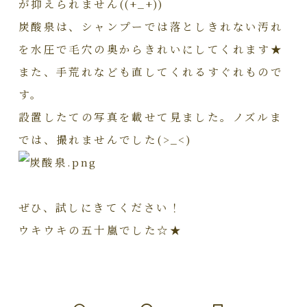
が抑えられません((+_+))
炭酸泉は、シャンプーでは落としきれない汚れ
を水圧で毛穴の奥からきれいにしてくれます★
また、手荒れなども直してくれるすぐれもので
す。
設置したての写真を載せて見ました。ノズルま
では、撮れませんでした(>_<)
ぜひ、試しにきてください！
ウキウキの五十嵐でした☆★