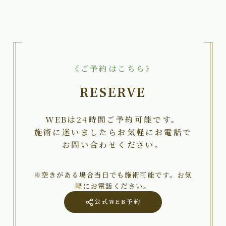
《ご予約はこちら》
RESERVE
WEBは24時間ご予約可能です。
施術に迷いましたらお気軽にお電話で
お問い合わせください。
※空きがある場合当日でも施術可能です。お気
軽にお電話ください。
公式WEB予約