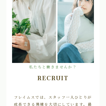
私たちと働きませんか？
RECRUIT
フレイムスでは、スタッフ一人ひとりが
成長できる環境を大切にしています。最