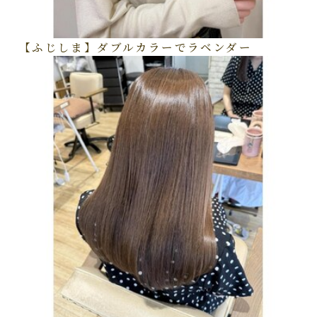
【ふじしま】ダブルカラーでラベンダー