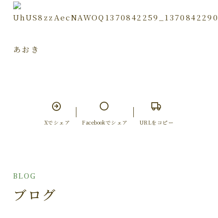
あおき
Xでシェア
Facebookでシェア
URLをコピー
BLOG
ブログ