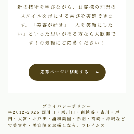
新の技術を学びながら、お客様の理想の
スタイルを形にする喜びを実感できま
す。「美容が好き」「人を笑顔にした
い」といった思いがある方なら大歓迎で
す！お気軽にご応募ください！
応募ページに移動する
プライバシーポリシー
2012–2026
西川口・東川口・南越谷・吉川・戸
田・大宮・北戸田・浦和美園・赤羽・高崎・沖縄など
で美容室・美容院をお探しなら、フレイムス