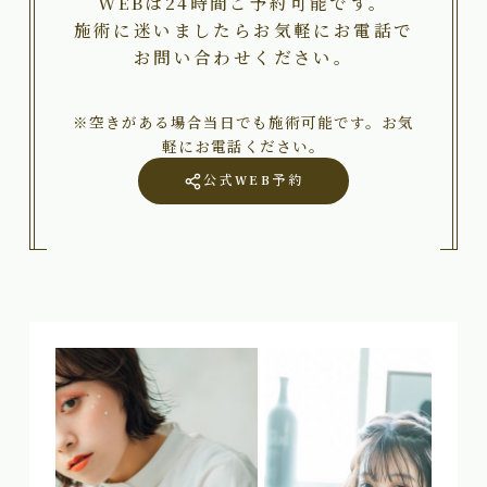
WEBは24時間ご予約可能です。
施術に迷いましたらお気軽にお電話で
お問い合わせください。
※空きがある場合当日でも施術可能です。お気
軽にお電話ください。
公式WEB予約