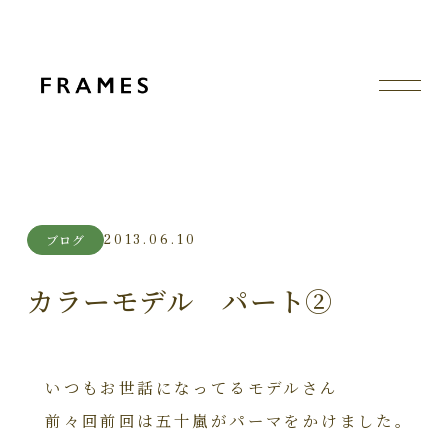
2013.06.10
ブログ
カラーモデル パート②
いつもお世話になってるモデルさん
前々回前回は五十嵐がパーマをかけました。