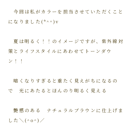
今回は私がカラーを担当させていただくこと
になりました(*^^)v
夏は明るく！！のイメージですが、紫外線対
策とライフスタイルにあわせてトーンダウ
ン！！
暗くなりすぎると重たく見えがちになるの
で 光にあたるとほんのり明るく見える
艶感のある ナチュラルブラウンに仕上げま
した＼(^o^)／