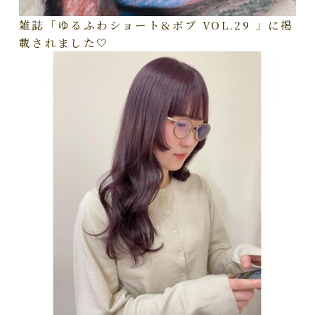
雑誌「ゆるふわショート&ボブ VOL.29 」に掲
載されました🤍