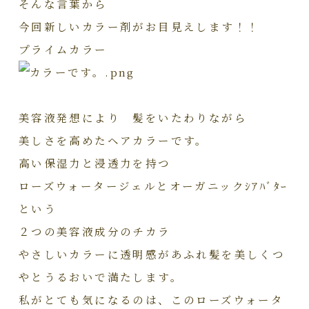
そんな言葉から
今回新しいカラー剤がお目見えします！！
プライムカラー
美容液発想により 髪をいたわりながら
美しさを高めたヘアカラーです。
高い保湿力と浸透力を持つ
ローズウォータージェルとオーガニックｼｱﾊﾞﾀｰ
という
２つの美容液成分のチカラ
やさしいカラーに透明感があふれ髪を美しくつ
やとうるおいで満たします。
私がとても気になるのは、このローズウォータ