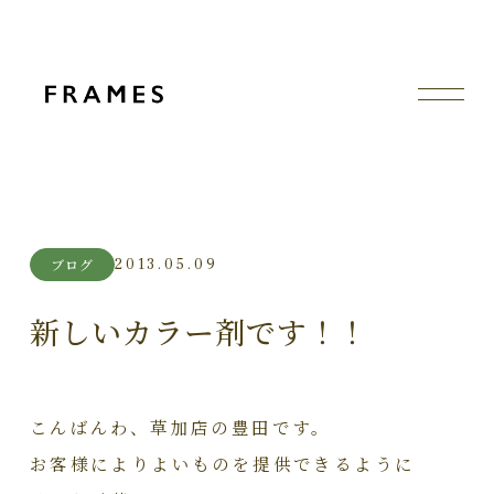
2013.05.09
ブログ
新しいカラー剤です！！
こんばんわ、草加店の豊田です。
お客様によりよいものを提供できるように