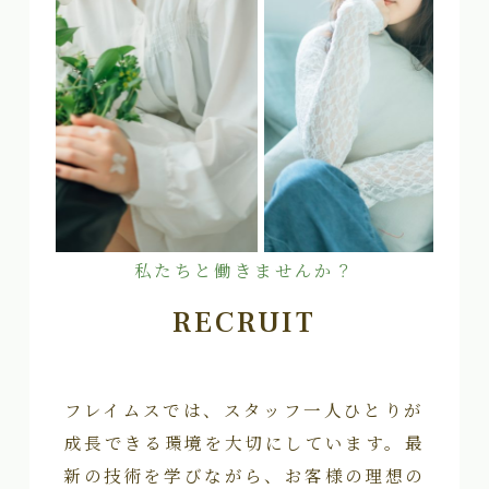
私たちと働きませんか？
RECRUIT
フレイムスでは、スタッフ一人ひとりが
成長できる環境を大切にしています。最
新の技術を学びながら、お客様の理想の