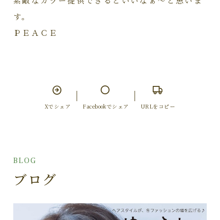
す。
ＰＥＡＣＥ
Xでシェア
Facebookでシェア
URLをコピー
BLOG
ブログ