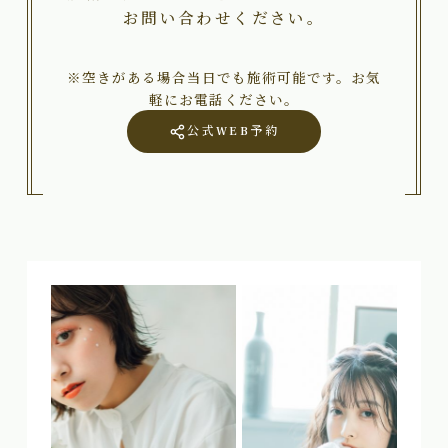
お問い合わせください。
※空きがある場合当日でも施術可能です。お気
軽にお電話ください。
公式WEB予約