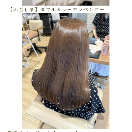
【ふじしま】ダブルカラーでラベンダー