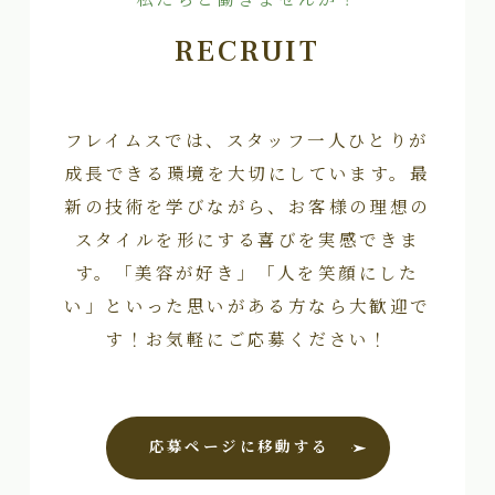
私たちと働きませんか？
RECRUIT
フレイムスでは、スタッフ一人ひとりが
成長できる環境を大切にしています。最
新の技術を学びながら、お客様の理想の
スタイルを形にする喜びを実感できま
す。「美容が好き」「人を笑顔にした
い」といった思いがある方なら大歓迎で
す！お気軽にご応募ください！
応募ページに移動する