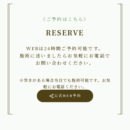
《ご予約はこちら》
RESERVE
WEBは24時間ご予約可能です。
施術に迷いましたらお気軽にお電話で
お問い合わせください。
※空きがある場合当日でも施術可能です。お気
軽にお電話ください。
公式WEB予約