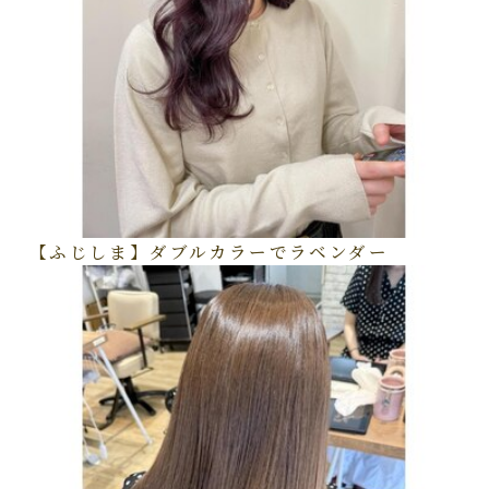
【ふじしま】ダブルカラーでラベンダー