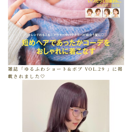
雑誌「ゆるふわショート&ボブ VOL.29 」に掲
載されました🤍