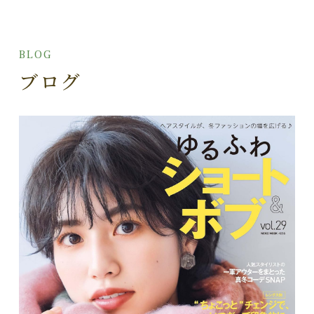
BLOG
ブログ