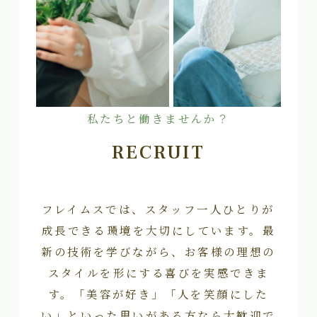
私たちと働きませんか？
RECRUIT
フレイムスでは、スタッフ一人ひとりが
成長できる環境を大切にしています。最
新の技術を学びながら、お客様の理想の
スタイルを形にする喜びを実感できま
す。「美容が好き」「人を笑顔にした
い」といった思いがある方なら大歓迎で