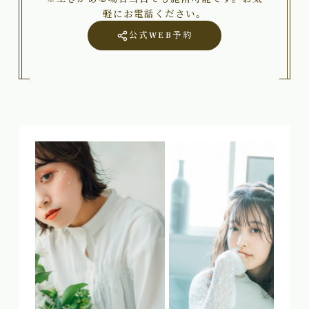
軽にお電話ください。
公式WEB予約