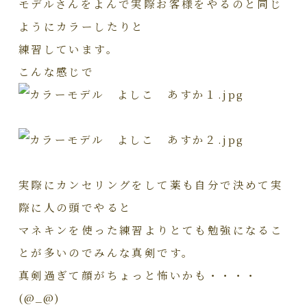
モデルさんをよんで実際お客様をやるのと同じ
ようにカラーしたりと
練習しています。
こんな感じで
実際にカンセリングをして薬も自分で決めて実
際に人の頭でやると
マネキンを使った練習よりとても勉強になるこ
とが多いのでみんな真剣です。
真剣過ぎて顔がちょっと怖いかも・・・・
(@_@)