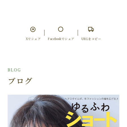
Xでシェア
Facebookでシェア
URLをコピー
BLOG
ブログ