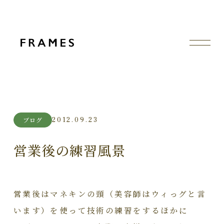
2012.09.23
ブログ
営業後の練習風景
営業後はマネキンの頭（美容師はウィっグと言
います）を使って技術の練習をするほかに