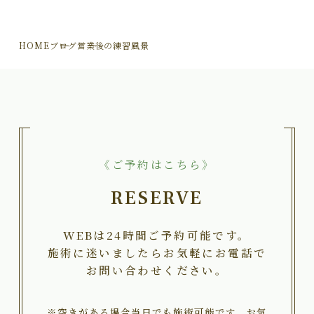
HOME
ブログ
営業後の練習風景
《ご予約はこちら》
RESERVE
WEBは24時間ご予約可能です。
施術に迷いましたらお気軽にお電話で
お問い合わせください。
※空きがある場合当日でも施術可能です。お気