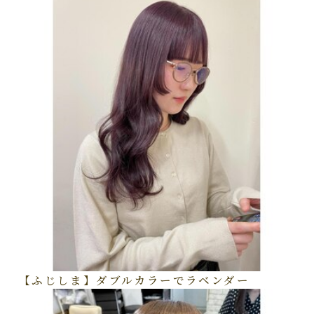
【ふじしま】ダブルカラーでラベンダー