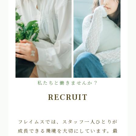
私たちと働きませんか？
RECRUIT
フレイムスでは、スタッフ一人ひとりが
成長できる環境を大切にしています。最