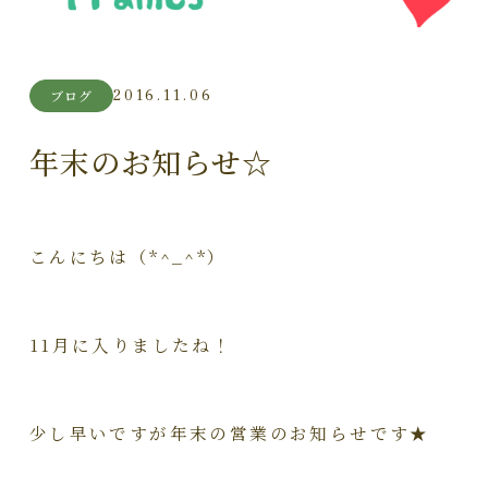
2016.11.06
ブログ
年末のお知らせ☆
こんにちは（*^_^*）
11月に入りましたね！
少し早いですが年末の営業のお知らせです★