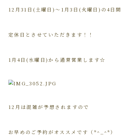
12月31日(土曜日)～1月3日(火曜日)の4日間
定休日とさせていただきます！！
1月4日(水曜日)から通常営業します☆
12月は混雑が予想されますので
お早めのご予約がオススメです（*^_^*）