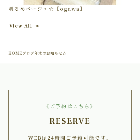
明るめベージュ☆【ogawa】
View All
HOME
ブログ
年末のお知らせ☆
《ご予約はこちら》
RESERVE
WEBは24時間ご予約可能です。