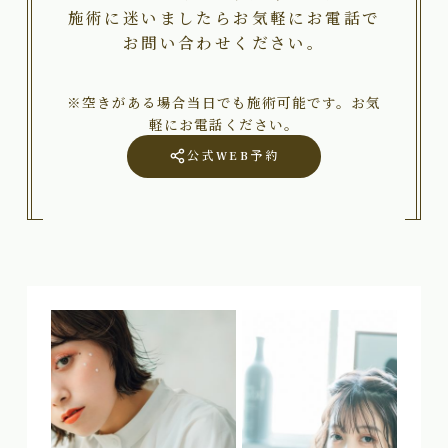
施術に迷いましたらお気軽にお電話で
お問い合わせください。
※空きがある場合当日でも施術可能です。お気
軽にお電話ください。
公式WEB予約