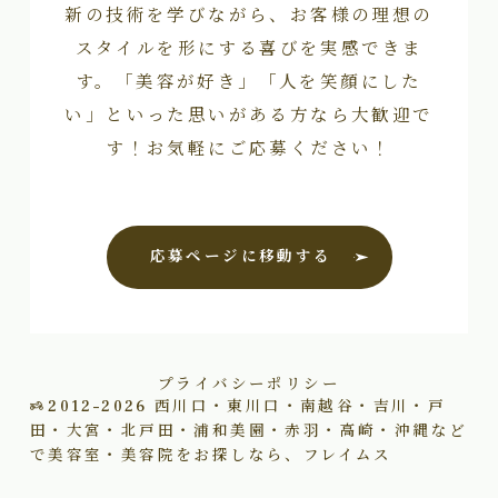
新の技術を学びながら、お客様の理想の
スタイルを形にする喜びを実感できま
す。「美容が好き」「人を笑顔にした
い」といった思いがある方なら大歓迎で
す！お気軽にご応募ください！
応募ページに移動する
プライバシーポリシー
2012–2026
西川口・東川口・南越谷・吉川・戸
田・大宮・北戸田・浦和美園・赤羽・高崎・沖縄など
で美容室・美容院をお探しなら、フレイムス