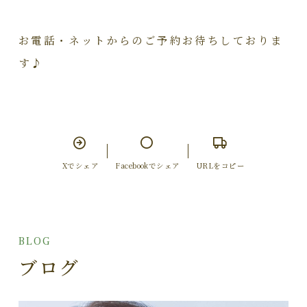
お電話・ネットからのご予約お待ちしておりま
す♪
Xでシェア
Facebookでシェア
URLをコピー
BLOG
ブログ