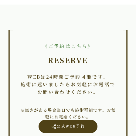
《ご予約はこちら》
RESERVE
WEBは24時間ご予約可能です。
施術に迷いましたらお気軽にお電話で
お問い合わせください。
※空きがある場合当日でも施術可能です。お気
軽にお電話ください。
公式WEB予約