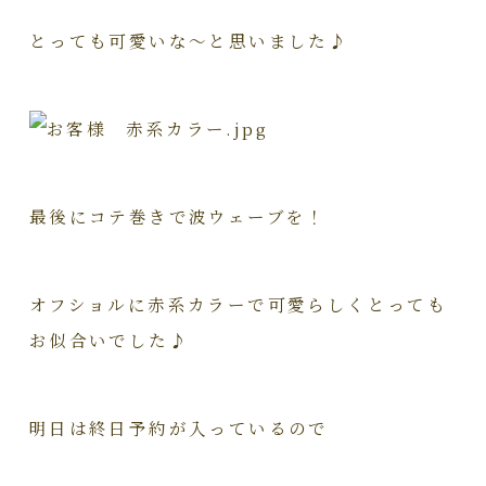
とっても可愛いな～と思いました♪
最後にコテ巻きで波ウェーブを！
オフショルに赤系カラーで可愛らしくとっても
お似合いでした♪
明日は終日予約が入っているので