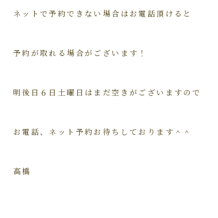
ネットで予約できない場合はお電話頂けると
予約が取れる場合がございます！
明後日６日土曜日はまだ空きがございますので
お電話、ネット予約お待ちしております＾＾
高橋