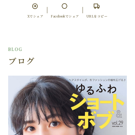
Xでシェア
Facebookでシェア
URLをコピー
BLOG
ブログ