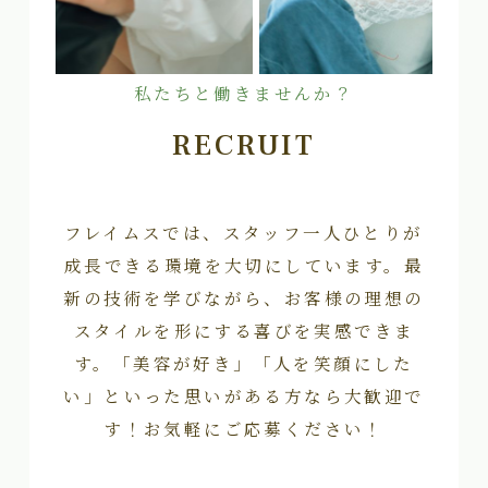
私たちと働きませんか？
RECRUIT
フレイムスでは、スタッフ一人ひとりが
成長できる環境を大切にしています。最
新の技術を学びながら、お客様の理想の
スタイルを形にする喜びを実感できま
す。「美容が好き」「人を笑顔にした
い」といった思いがある方なら大歓迎で
す！お気軽にご応募ください！