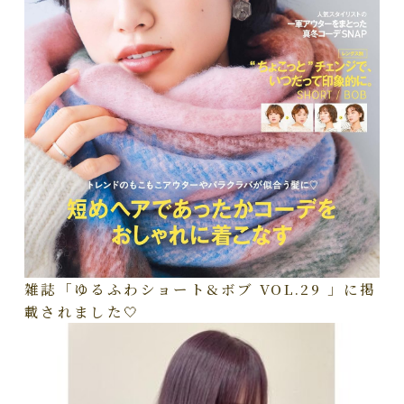
雑誌「ゆるふわショート&ボブ VOL.29 」に掲
載されました🤍