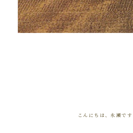
こんにちは、永瀬です