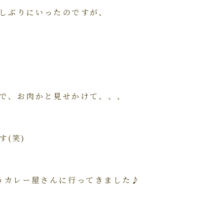
しぶりにいったのですが、
で、お肉かと見せかけて、、、
す(笑)
いうカレー屋さんに行ってきました♪