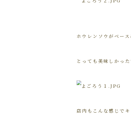
ホウレンソウがベース
とっても美味しかった
店内もこんな感じでキ