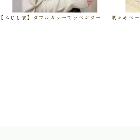
【ふじしま】ダブルカラーでラベンダー
明るめベー