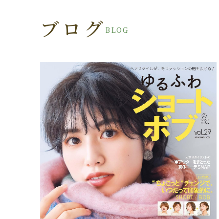
ブログ
BLOG