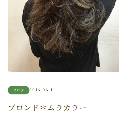
2016.06.11
ブログ
ブロンド＊ムラカラー