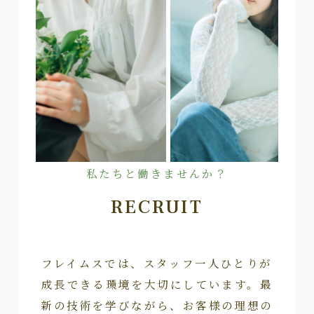
私たちと働きませんか？
RECRUIT
フレイムスでは、スタッフ一人ひとりが
成長できる環境を大切にしています。最
新の技術を学びながら、お客様の理想の