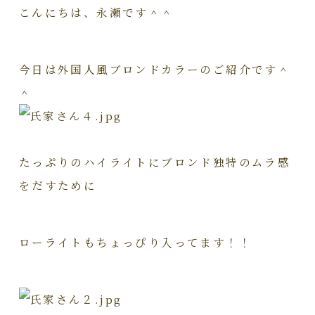
こんにちは、永瀬です＾＾
今日は外国人風ブロンドカラーのご紹介です＾
＾
たっぷりのハイライトにブロンド独特のムラ感
をだすために
ローライトもちょっぴり入ってます！！