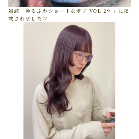
雑誌「ゆるふわショート&ボブ VOL.29 」に掲
載されました🤍