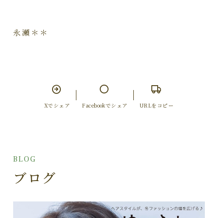
永瀬＊＊
Xでシェア
Facebookでシェア
URLをコピー
BLOG
ブログ