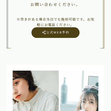
お問い合わせください。
※空きがある場合当日でも施術可能です。お気
軽にお電話ください。
公式WEB予約