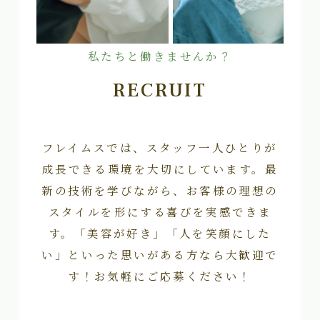
私たちと働きませんか？
RECRUIT
フレイムスでは、スタッフ一人ひとりが
成長できる環境を大切にしています。最
新の技術を学びながら、お客様の理想の
スタイルを形にする喜びを実感できま
す。「美容が好き」「人を笑顔にした
い」といった思いがある方なら大歓迎で
す！お気軽にご応募ください！