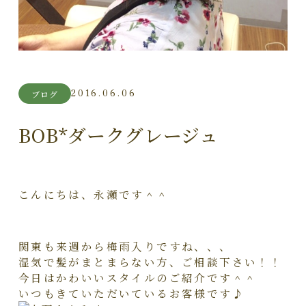
2016.06.06
ブログ
BOB*ダークグレージュ
こんにちは、永瀬です＾＾
関東も来週から梅雨入りですね、、、
湿気で髪がまとまらない方、ご相談下さい！！
今日はかわいいスタイルのご紹介です＾＾
いつもきていただいているお客様です♪