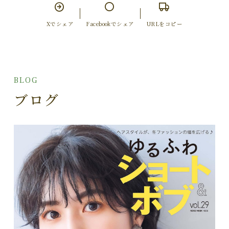
Xでシェア
Facebookでシェア
URLをコピー
BLOG
ブログ