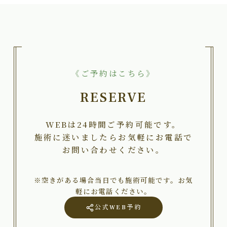
《ご予約はこちら》
RESERVE
WEBは24時間ご予約可能です。
施術に迷いましたらお気軽にお電話で
お問い合わせください。
※空きがある場合当日でも施術可能です。お気
軽にお電話ください。
公式WEB予約