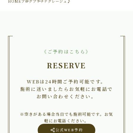
HOME
ブログ
プラチナグレージュ♪
《ご予約はこちら》
RESERVE
WEBは24時間ご予約可能です。
施術に迷いましたらお気軽にお電話で
お問い合わせください。
※空きがある場合当日でも施術可能です。お気
軽にお電話ください。
公式WEB予約