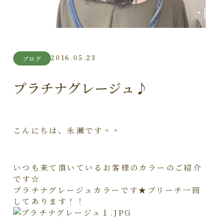
2016.05.23
ブログ
プラチナグレージュ♪
こんにちは、永瀬です＾＾
いつも来て頂いているお客様のカラーのご紹介
です☆
プラチナグレージュカラーです★ブリーチ一回
してあります！！