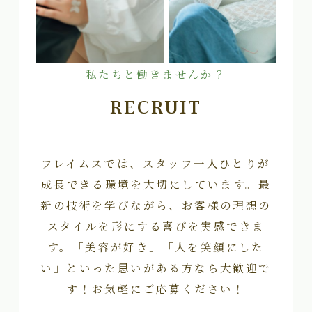
私たちと働きませんか？
RECRUIT
フレイムスでは、スタッフ一人ひとりが
成長できる環境を大切にしています。最
新の技術を学びながら、お客様の理想の
スタイルを形にする喜びを実感できま
す。「美容が好き」「人を笑顔にした
い」といった思いがある方なら大歓迎で
す！お気軽にご応募ください！