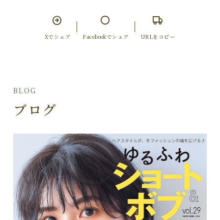
Xでシェア
Facebookでシェア
URLをコピー
BLOG
ブログ