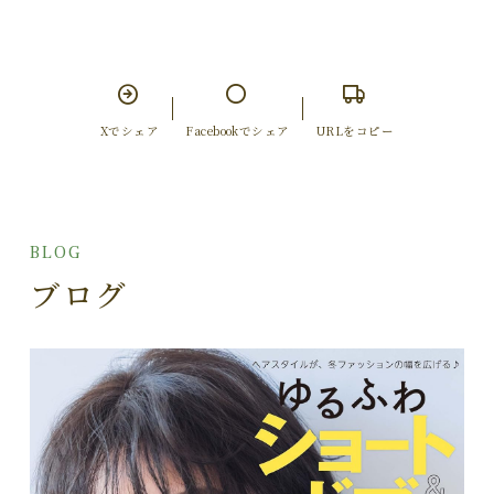
Xでシェア
Facebookでシェア
URLをコピー
BLOG
ブログ