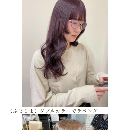
【ふじしま】ダブルカラーでラベンダー