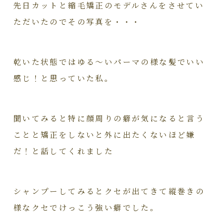
先日カットと縮毛矯正のモデルさんをさせてい
ただいたのでその写真を・・・
乾いた状態ではゆる～いパーマの様な髪でいい
感じ！と思っていた私。
聞いてみると特に顔周りの癖が気になると言う
ことと矯正をしないと外に出たくないほど嫌
だ！と話してくれました
シャンプーしてみるとクセが出てきて縱巻きの
様なクセでけっこう強い癖でした。