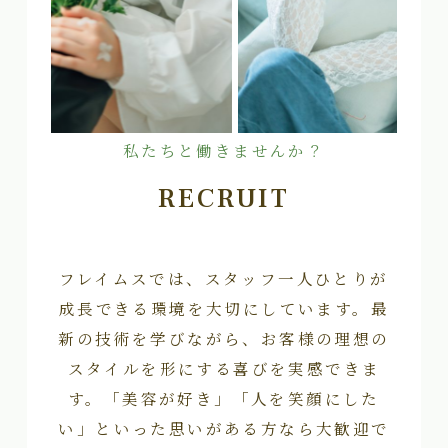
私たちと働きませんか？
RECRUIT
フレイムスでは、スタッフ一人ひとりが
成長できる環境を大切にしています。最
新の技術を学びながら、お客様の理想の
スタイルを形にする喜びを実感できま
す。「美容が好き」「人を笑顔にした
い」といった思いがある方なら大歓迎で