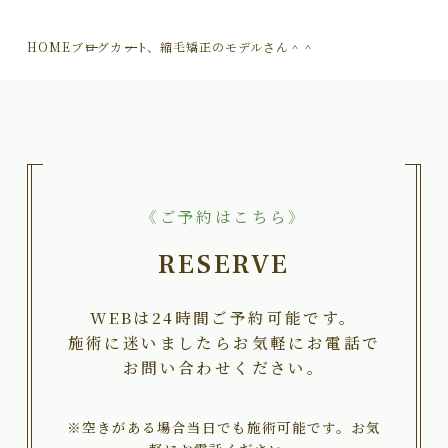
HOME
ブログ
カット、縮毛矯正のモデルさん＾＾
《ご予約はこちら》
RESERVE
WEBは24時間ご予約可能です。
施術に迷いましたらお気軽にお電話で
お問い合わせください。
※空きがある場合当日でも施術可能です。お気