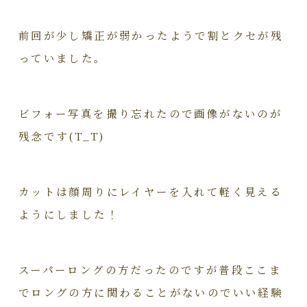
前回が少し矯正が弱かったようで割とクセが残
っていました。
ビフォー写真を撮り忘れたので画像がないのが
残念です(T_T)
カットは顔周りにレイヤーを入れて軽く見える
ようにしました！
スーパーロングの方だったのですが普段ここま
でロングの方に関わることがないのでいい経験