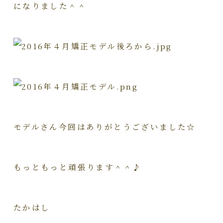
になりました＾＾
モデルさん今回はありがとうございました☆
もっともっと頑張ります＾＾♪
たかはし