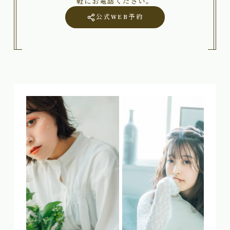
軽にお電話ください。
公式WEB予約